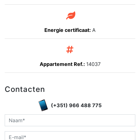
Energie certificaat:
A
Appartement Ref.:
14037
Contacten
(+351) 966 488 775