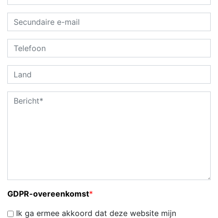
GDPR-overeenkomst
*
Ik ga ermee akkoord dat deze website mijn