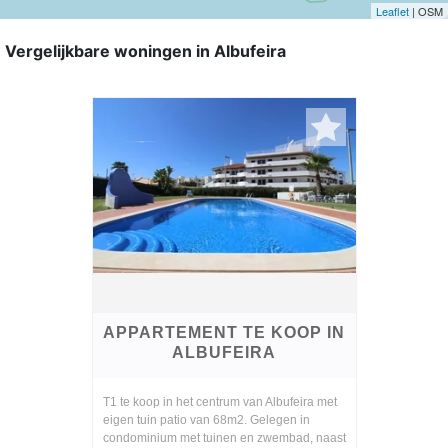
Leaflet
| OSM
Vergelijkbare woningen in Albufeira
APPARTEMENT TE KOOP IN
ALBUFEIRA
T1 te koop in het centrum van Albufeira met
eigen tuin patio van 68m2. Gelegen in
condominium met tuinen en zwembad, naast