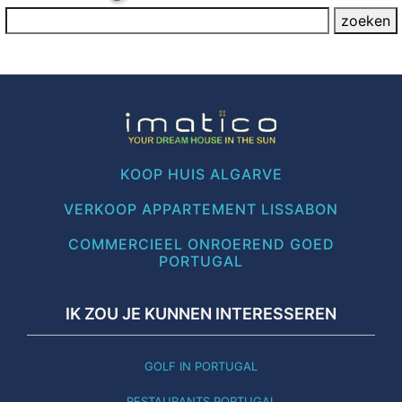
KOOP HUIS ALGARVE
VERKOOP APPARTEMENT LISSABON
COMMERCIEEL ONROEREND GOED
PORTUGAL
IK ZOU JE KUNNEN INTERESSEREN
GOLF IN PORTUGAL
RESTAURANTS PORTUGAL