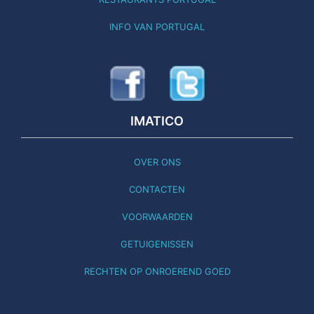
INFO VAN PORTUGAL
IMATICO
OVER ONS
CONTACTEN
VOORWAARDEN
GETUIGENISSEN
RECHTEN OP ONROEREND GOED