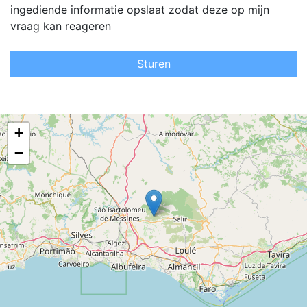
ingediende informatie opslaat zodat deze op mijn
vraag kan reageren
Sturen
+
−