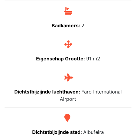
Badkamers:
2
Eigenschap Grootte:
91 m2
Dichtstbijzijnde luchthaven:
Faro International
Airport
Dichtstbijzijnde stad:
Albufeira