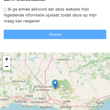
Ik ga ermee akkoord dat deze website mijn
ingediende informatie opslaat zodat deze op mijn
vraag kan reageren
Sturen
+
−