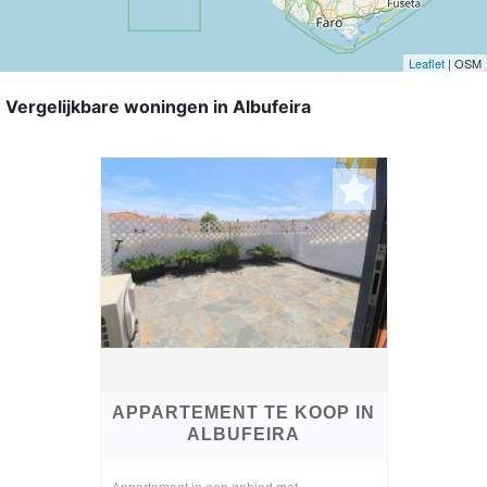
Leaflet
| OSM
Vergelijkbare woningen in Albufeira
APPARTEMENT TE KOOP IN
ALBUFEIRA