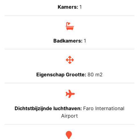
Kamers:
1
Badkamers:
1
Eigenschap Grootte:
80 m2
Dichtstbijzijnde luchthaven:
Faro International
Airport