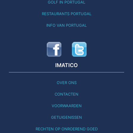
GOLF IN PORTUGAL
RESTAURANTS PORTUGAL
INFO VAN PORTUGAL
IMATICO
OVER ONS
CONTACTEN
VOORWAARDEN
GETUIGENISSEN
RECHTEN OP ONROEREND GOED