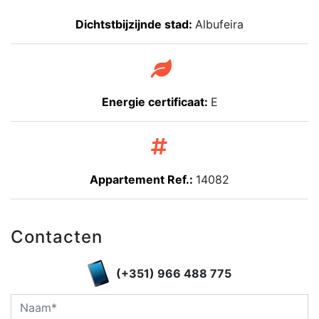
Dichtstbijzijnde stad:
Albufeira
Energie certificaat:
E
Appartement Ref.:
14082
Contacten
(+351) 966 488 775