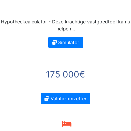
Hypotheekcalculator - Deze krachtige vastgoedtool kan u
helpen ..
Simulator
175 000€
Valuta-omzetter