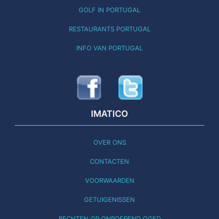
GOLF IN PORTUGAL
RESTAURANTS PORTUGAL
INFO VAN PORTUGAL
IMATICO
OVER ONS
CONTACTEN
VOORWAARDEN
GETUIGENISSEN
RECHTEN OP ONROEREND GOED