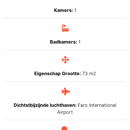
Kamers:
1
Badkamers:
1
Eigenschap Grootte:
73 m2
Dichtstbijzijnde luchthaven:
Faro International
Airport