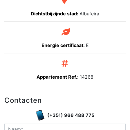
Dichtstbijzijnde stad:
Albufeira
Energie certificaat:
E
Appartement Ref.:
14268
Contacten
(+351) 966 488 775