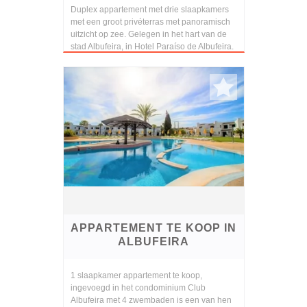
Duplex appartement met drie slaapkamers
met een groot privéterras met panoramisch
uitzicht op zee. Gelegen in het hart van de
stad Albufeira, in Hotel Paraíso de Albufeira.
APPARTEMENT TE KOOP IN
ALBUFEIRA
1 slaapkamer appartement te koop,
ingevoegd in het condominium Club
Albufeira met 4 zwembaden is een van hen