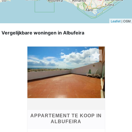
Leaflet
| OSM
Vergelijkbare woningen in Albufeira
APPARTEMENT TE KOOP IN
ALBUFEIRA