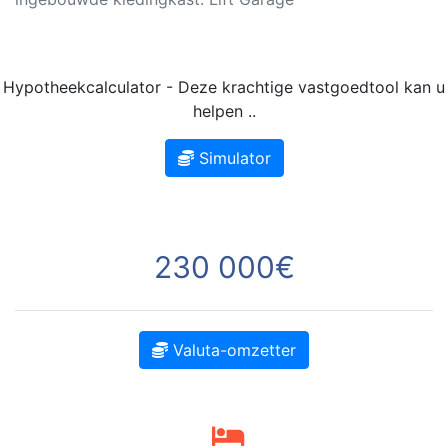
Hypotheekcalculator - Deze krachtige vastgoedtool kan u
helpen ..
Simulator
230 000€
Valuta-omzetter