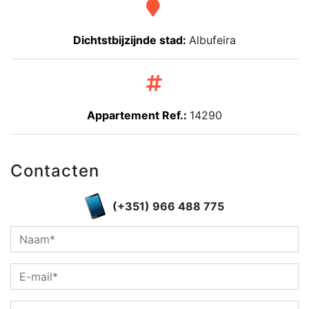
Dichtstbijzijnde stad:
Albufeira
Appartement Ref.:
14290
Contacten
(+351) 966 488 775