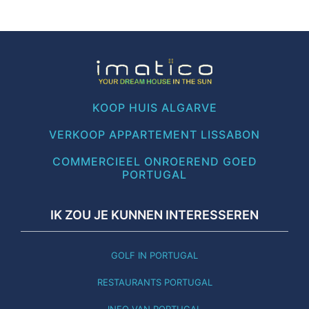
KOOP HUIS ALGARVE
VERKOOP APPARTEMENT LISSABON
COMMERCIEEL ONROEREND GOED
PORTUGAL
IK ZOU JE KUNNEN INTERESSEREN
GOLF IN PORTUGAL
RESTAURANTS PORTUGAL