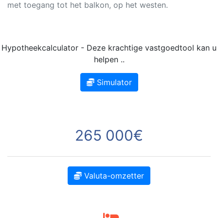
met toegang tot het balkon, op het westen.
Hypotheekcalculator - Deze krachtige vastgoedtool kan u
helpen ..
Simulator
265 000€
Valuta-omzetter