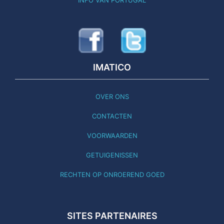
INFO VAN PORTUGAL
IMATICO
OVER ONS
CONTACTEN
VOORWAARDEN
GETUIGENISSEN
RECHTEN OP ONROEREND GOED
SITES PARTENAIRES