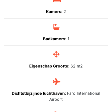
Kamers:
2
Badkamers:
1
Eigenschap Grootte:
62 m2
Dichtstbijzijnde luchthaven:
Faro International
Airport