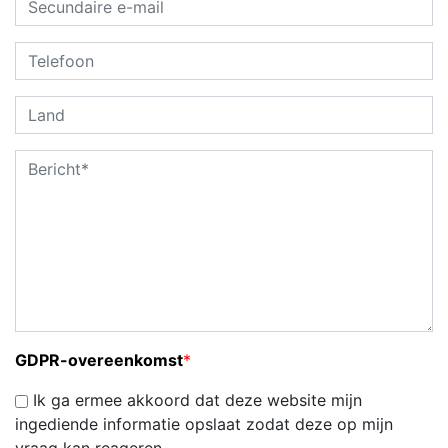
GDPR-overeenkomst
*
Ik ga ermee akkoord dat deze website mijn
ingediende informatie opslaat zodat deze op mijn