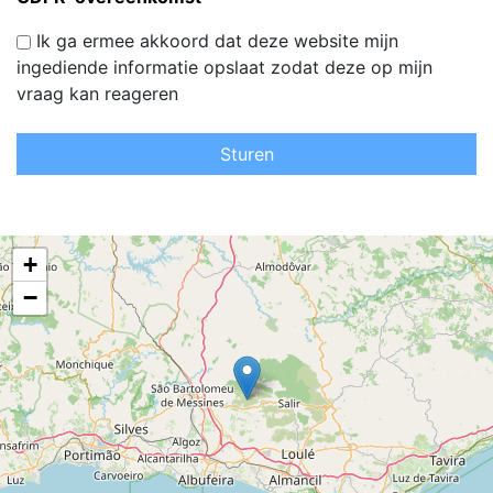
Ik ga ermee akkoord dat deze website mijn
ingediende informatie opslaat zodat deze op mijn
vraag kan reageren
Sturen
+
−