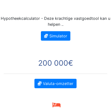
Hypotheekcalculator - Deze krachtige vastgoedtool kan u
helpen ..
Simulator
200 000€
Valuta-omzetter