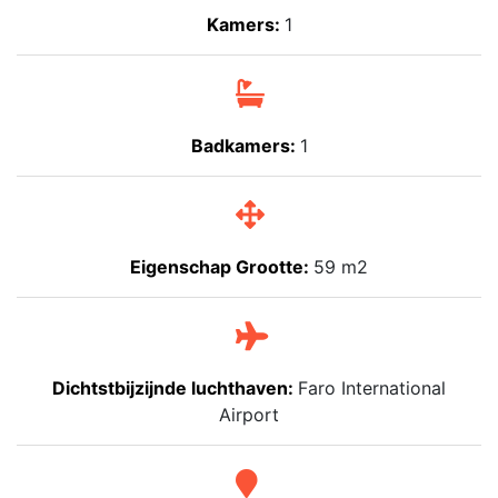
Kamers:
1
Badkamers:
1
Eigenschap Grootte:
59 m2
Dichtstbijzijnde luchthaven:
Faro International
Airport