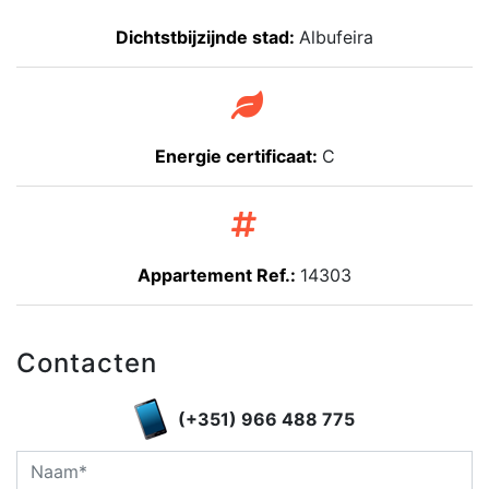
Dichtstbijzijnde stad:
Albufeira
Energie certificaat:
C
Appartement Ref.:
14303
Contacten
(+351) 966 488 775