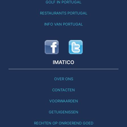
GOLF IN PORTUGAL
RESTAURANTS PORTUGAL
INFO VAN PORTUGAL
IMATICO
OVER ONS
CONTACTEN
VOORWAARDEN
GETUIGENISSEN
RECHTEN OP ONROEREND GOED