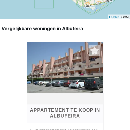
Leaflet
| OSM
Vergelijkbare woningen in Albufeira
APPARTEMENT TE KOOP IN
ALBUFEIRA