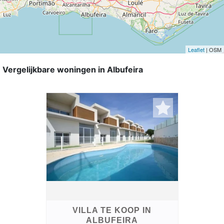
Leaflet
| OSM
Vergelijkbare woningen in Albufeira
VILLA TE KOOP IN
ALBUFEIRA