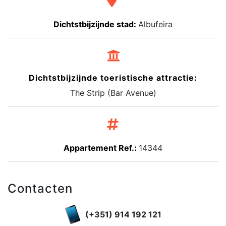
Dichtstbijzijnde stad:
Albufeira
Dichtstbijzijnde toeristische attractie:
The Strip (Bar Avenue)
Appartement Ref.:
14344
Contacten
(+351) 914 192 121