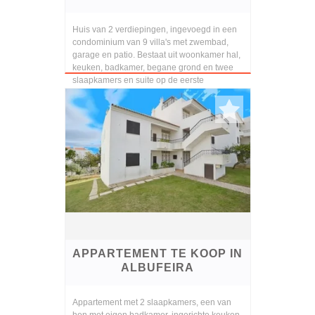
Huis van 2 verdiepingen, ingevoegd in een
condominium van 9 villa's met zwembad,
garage en patio. Bestaat uit woonkamer hal,
keuken, badkamer, begane grond en twee
slaapkamers en suite op de eerste
verdieping. Er is...
APPARTEMENT TE KOOP IN
ALBUFEIRA
Appartement met 2 slaapkamers, een van