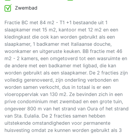
Zwembad
Fractie BC met 84 m2 - T1 +1 bestaande uit 1
slaapkamer met 15 m2, kantoor met 12 m2 en een
kledingkast die ook kan worden gebruikt als een
slaapkamer, 1 badkamer met Italiaanse douche,
woonkamer en uitgeruste keuken. BB fractie met 46
m2 - 2 kamers, een omgetoverd tot een wasruimte en
de andere met een badkamer met ligbad, die kan
worden gebruikt als een slaapkamer. De 2 fracties zijn
volledig gerenoveerd, zijn onderling verbonden en
worden samen verkocht, dus in totaal is er een
vloeroppervlak van 130 m2. Ze bevinden zich in een
prive condominium met zwembad en een grote tuin,
ongeveer 800 m van het strand van Oura of het strand
van Sta. Eulalia. De 2 fracties samen hebben
uitstekende omstandigheden voor permanente
huisvesting omdat ze kunnen worden gebruikt als 3