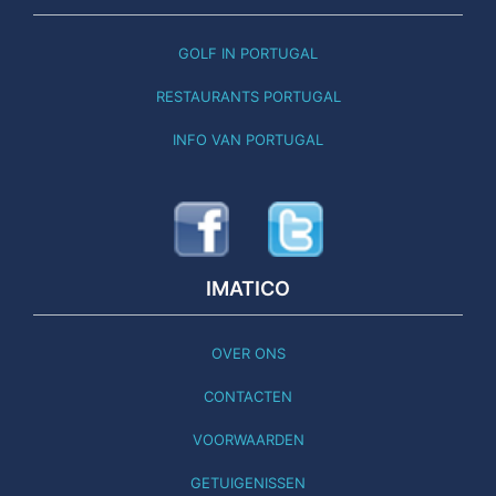
GOLF IN PORTUGAL
RESTAURANTS PORTUGAL
INFO VAN PORTUGAL
IMATICO
OVER ONS
CONTACTEN
VOORWAARDEN
GETUIGENISSEN