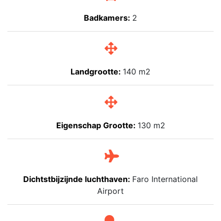
Badkamers:
2
Landgrootte:
140 m2
Eigenschap Grootte:
130 m2
Dichtstbijzijnde luchthaven:
Faro International
Airport