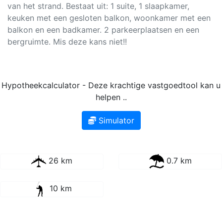
van het strand. Bestaat uit: 1 suite, 1 slaapkamer,
keuken met een gesloten balkon, woonkamer met een
balkon en een badkamer. 2 parkeerplaatsen en een
bergruimte. Mis deze kans niet!!
Hypotheekcalculator - Deze krachtige vastgoedtool kan u
helpen ..
Simulator
26 km
0.7 km
10 km