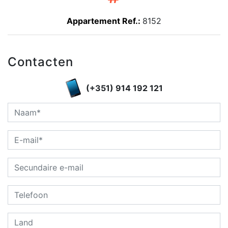
Appartement Ref.:
8152
Contacten
(+351) 914 192 121