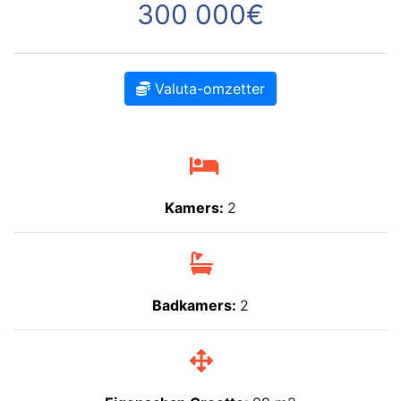
300 000€
Valuta-omzetter
Kamers:
2
Badkamers:
2