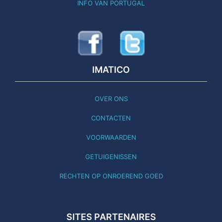
INFO VAN PORTUGAL
IMATICO
OVER ONS
CONTACTEN
VOORWAARDEN
GETUIGENISSEN
RECHTEN OP ONROEREND GOED
SITES PARTENAIRES