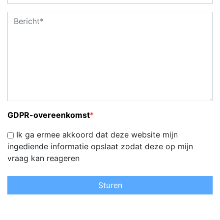
GDPR-overeenkomst
*
Ik ga ermee akkoord dat deze website mijn
ingediende informatie opslaat zodat deze op mijn
vraag kan reageren
Sturen