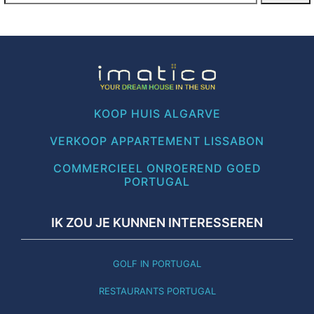
KOOP HUIS ALGARVE
VERKOOP APPARTEMENT LISSABON
COMMERCIEEL ONROEREND GOED
PORTUGAL
IK ZOU JE KUNNEN INTERESSEREN
GOLF IN PORTUGAL
RESTAURANTS PORTUGAL