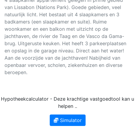
van Lissabon (Nations Park). Goede gebieden, veel
natuurlijk licht. Het bestaat uit 4 slaapkamers en 3
badkamers (een slaapkamer en suite). Ruime
woonkamer en een balkon met uitzicht op de
jachthaven, de rivier de Taag en de Vasco da Gama-
brug. Uitgeruste keuken. Het heeft 3 parkeerplaatsen
en opslag in de garage niveau. Direct aan het water!
Aan de voorzijde van de jachthaven! Nabijheid van
openbaar vervoer, scholen, ziekenhuizen en diverse
beroepen.
Hypotheekcalculator - Deze krachtige vastgoedtool kan u
helpen ..
Simulator