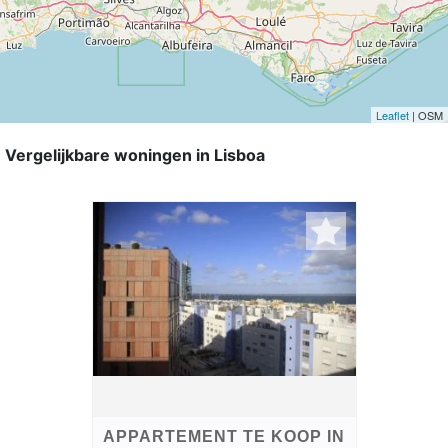
Leaflet
| OSM
Vergelijkbare woningen in Lisboa
APPARTEMENT TE KOOP IN