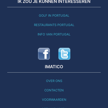
IK ZOU JE KUNNEN INTERESSEREN
GOLF IN PORTUGAL
RESTAURANTS PORTUGAL
INFO VAN PORTUGAL
IMATICO
OVER ONS
CONTACTEN
VOORWAARDEN