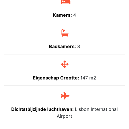
Kamers:
4
Badkamers:
3
Eigenschap Grootte:
147 m2
Dichtstbijzijnde luchthaven:
Lisbon International
Airport