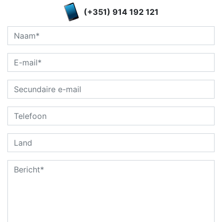
(+351) 914 192 121