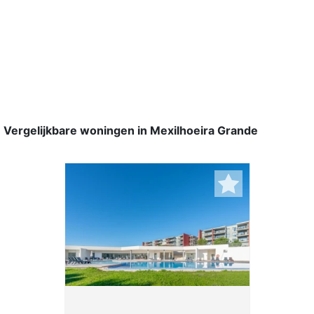
Vergelijkbare woningen in Mexilhoeira Grande