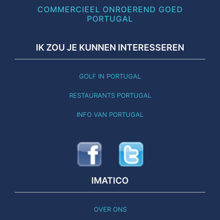
COMMERCIEEL ONROEREND GOED
PORTUGAL
IK ZOU JE KUNNEN INTERESSEREN
GOLF IN PORTUGAL
RESTAURANTS PORTUGAL
INFO VAN PORTUGAL
IMATICO
OVER ONS