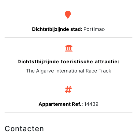
Dichtstbijzijnde stad:
Portimao
Dichtstbijzijnde toeristische attractie:
The Algarve International Race Track
Appartement Ref.:
14439
Contacten