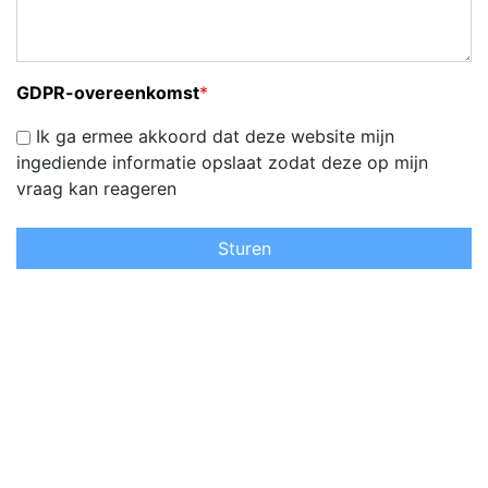
GDPR-overeenkomst
*
Ik ga ermee akkoord dat deze website mijn
ingediende informatie opslaat zodat deze op mijn
vraag kan reageren
Sturen