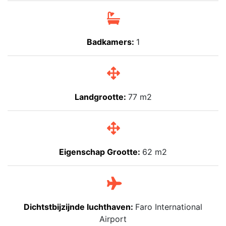
Badkamers:
1
Landgrootte:
77 m2
Eigenschap Grootte:
62 m2
Dichtstbijzijnde luchthaven:
Faro International
Airport