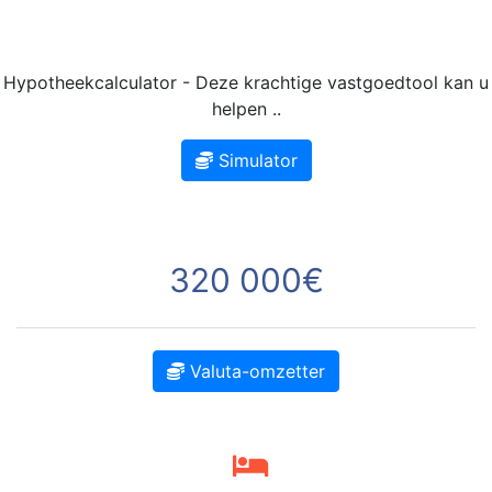
Hypotheekcalculator - Deze krachtige vastgoedtool kan u
helpen ..
Simulator
320 000€
Valuta-omzetter