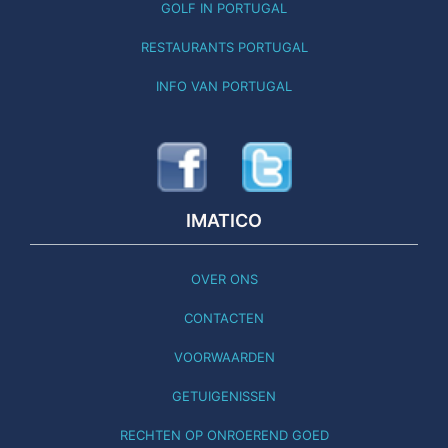
GOLF IN PORTUGAL
RESTAURANTS PORTUGAL
INFO VAN PORTUGAL
IMATICO
OVER ONS
CONTACTEN
VOORWAARDEN
GETUIGENISSEN
RECHTEN OP ONROEREND GOED