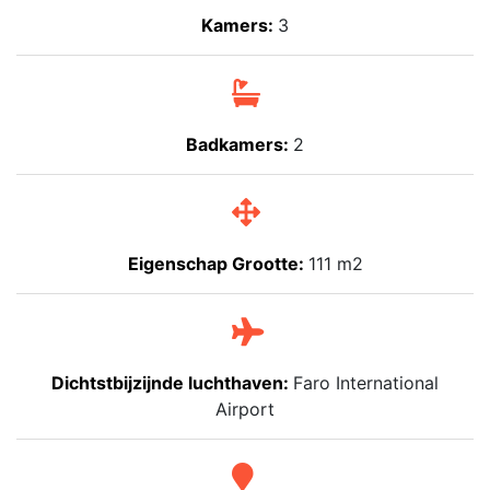
Kamers:
3
Badkamers:
2
Eigenschap Grootte:
111 m2
Dichtstbijzijnde luchthaven:
Faro International
Airport