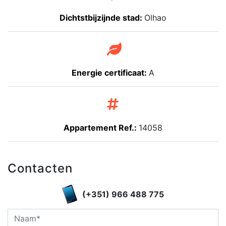
Dichtstbijzijnde stad:
Olhao
Energie certificaat:
A
Appartement Ref.:
14058
Contacten
(+351) 966 488 775