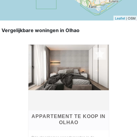
Leaflet
| OSM
Vergelijkbare woningen in Olhao
APPARTEMENT TE KOOP IN
OLHAO