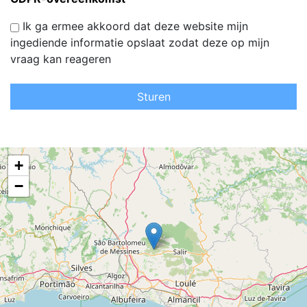
Ik ga ermee akkoord dat deze website mijn
ingediende informatie opslaat zodat deze op mijn
vraag kan reageren
Sturen
+
−