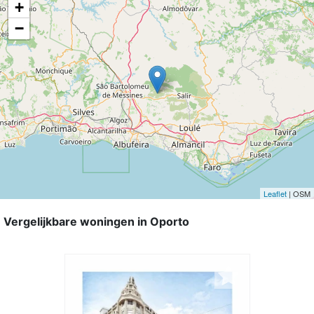
+
−
Leaflet
| OSM
Vergelijkbare woningen in Oporto