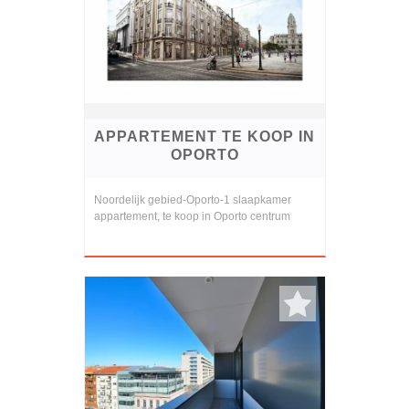
APPARTEMENT TE KOOP IN
OPORTO
Noordelijk gebied-Oporto-1 slaapkamer
appartement, te koop in Oporto centrum