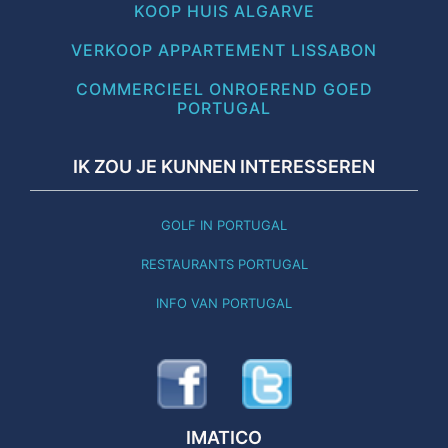
KOOP HUIS ALGARVE
VERKOOP APPARTEMENT LISSABON
COMMERCIEEL ONROEREND GOED
PORTUGAL
IK ZOU JE KUNNEN INTERESSEREN
GOLF IN PORTUGAL
RESTAURANTS PORTUGAL
INFO VAN PORTUGAL
IMATICO