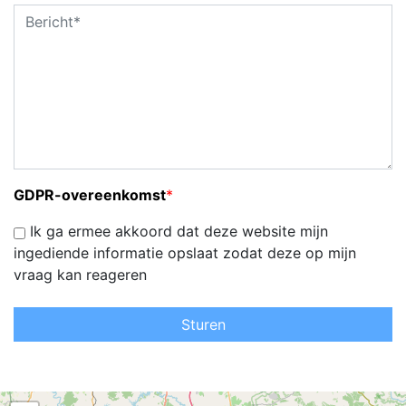
GDPR-overeenkomst
*
Ik ga ermee akkoord dat deze website mijn
ingediende informatie opslaat zodat deze op mijn
vraag kan reageren
Sturen