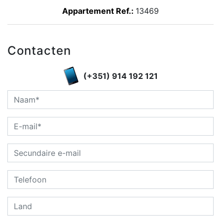
Appartement Ref.:
13469
Contacten
(+351) 914 192 121