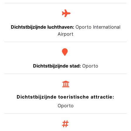
Dichtstbijzijnde luchthaven:
Oporto International
Airport
Dichtstbijzijnde stad:
Oporto
Dichtstbijzijnde toeristische attractie:
Oporto