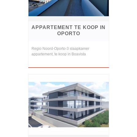
APPARTEMENT TE KOOP IN
OPORTO
Regio Noord-Oporto-3 slaapkamer
appartement, te koop in Boavista