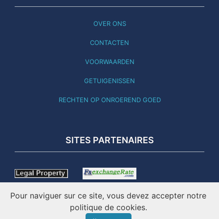
OVER ONS
CONTACTEN
VOORWAARDEN
GETUIGENISSEN
RECHTEN OP ONROEREND GOED
SITES PARTENAIRES
Pour naviguer sur ce site, vous devez accepter notre
politique de cookies.