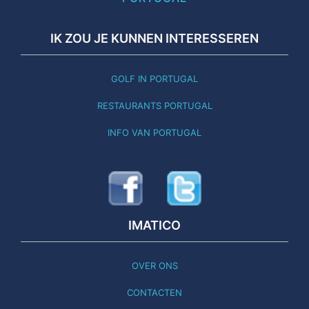
IK ZOU JE KUNNEN INTERESSEREN
GOLF IN PORTUGAL
RESTAURANTS PORTUGAL
INFO VAN PORTUGAL
IMATICO
OVER ONS
CONTACTEN