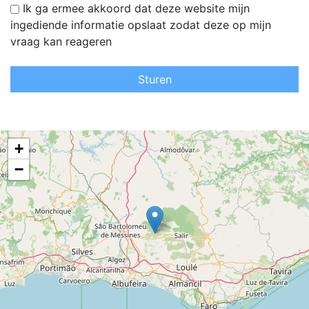
Ik ga ermee akkoord dat deze website mijn
ingediende informatie opslaat zodat deze op mijn
vraag kan reageren
Sturen
+
−