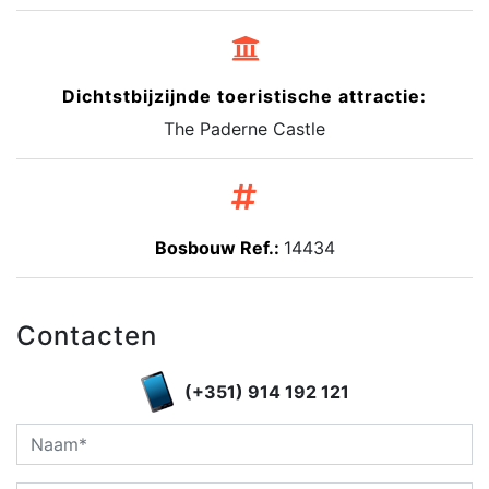
Dichtstbijzijnde toeristische attractie:
The Paderne Castle
Bosbouw Ref.:
14434
Contacten
(+351) 914 192 121