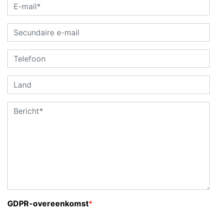
GDPR-overeenkomst
*