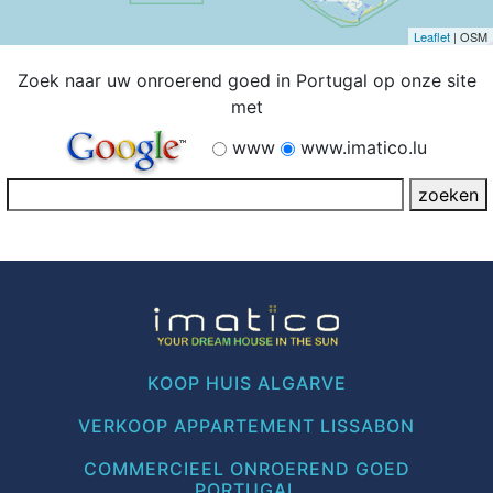
Leaflet
| OSM
Zoek naar uw onroerend goed in Portugal op onze site
met
www
www.imatico.lu
KOOP HUIS ALGARVE
VERKOOP APPARTEMENT LISSABON
COMMERCIEEL ONROEREND GOED
PORTUGAL