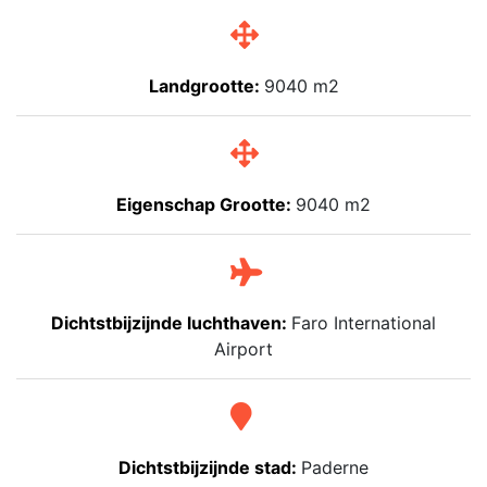
Landgrootte:
9040 m2
Eigenschap Grootte:
9040 m2
Dichtstbijzijnde luchthaven:
Faro International
Airport
Dichtstbijzijnde stad:
Paderne