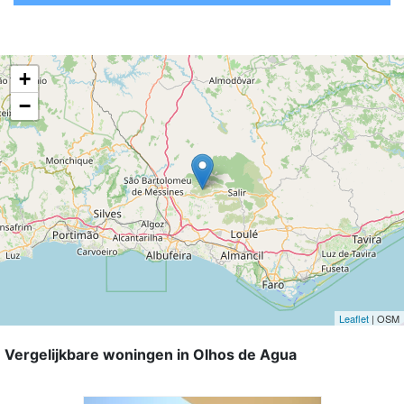
+
−
Leaflet
| OSM
Vergelijkbare woningen in Olhos de Agua