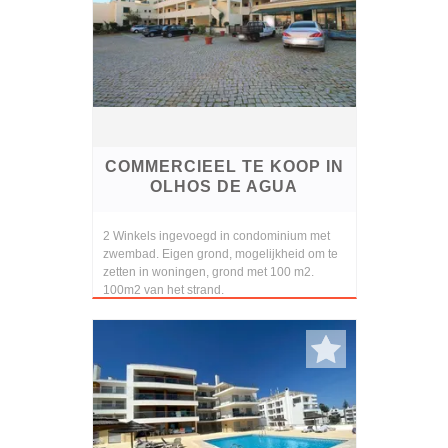
COMMERCIEEL TE KOOP IN
OLHOS DE AGUA
2 Winkels ingevoegd in condominium met
zwembad. Eigen grond, mogelijkheid om te
zetten in woningen, grond met 100 m2.
100m2 van het strand.