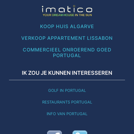
KOOP HUIS ALGARVE
VERKOOP APPARTEMENT LISSABON
COMMERCIEEL ONROEREND GOED
PORTUGAL
IK ZOU JE KUNNEN INTERESSEREN
GOLF IN PORTUGAL
RESTAURANTS PORTUGAL
INFO VAN PORTUGAL