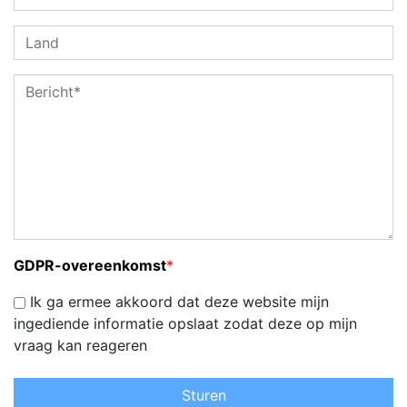
GDPR-overeenkomst
*
Ik ga ermee akkoord dat deze website mijn
ingediende informatie opslaat zodat deze op mijn
vraag kan reageren
Sturen