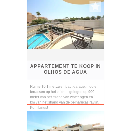
APPARTEMENT TE KOOP IN
OLHOS DE AGUA
Ruime T0 1 met zwembad, garage, mooie
terrassen op het zuiden, gelegen op 900
meter van het strand van water ogen en 1
km van het strand van de belharucas ravijn.
Kom langs!