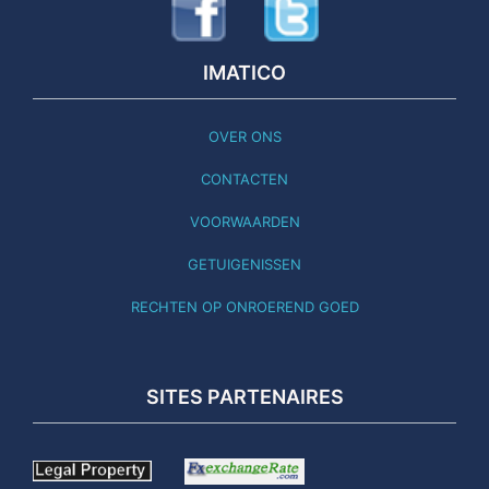
IMATICO
OVER ONS
CONTACTEN
VOORWAARDEN
GETUIGENISSEN
RECHTEN OP ONROEREND GOED
SITES PARTENAIRES