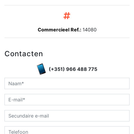
Commercieel Ref.:
14080
Contacten
(+351) 966 488 775