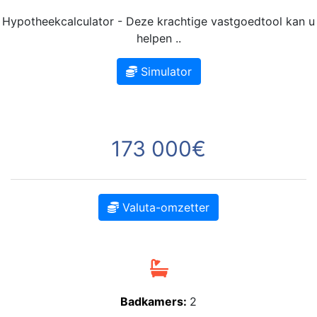
Hypotheekcalculator - Deze krachtige vastgoedtool kan u
helpen ..
Simulator
173 000€
Valuta-omzetter
Badkamers:
2