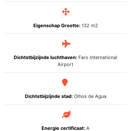
Eigenschap Grootte:
132 m2
Dichtstbijzijnde luchthaven:
Faro International
Airport
Dichtstbijzijnde stad:
Olhos de Agua
Energie certificaat:
A