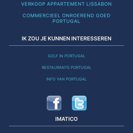
VERKOOP APPARTEMENT LISSABON
COMMERCIEEL ONROEREND GOED
PORTUGAL
IK ZOU JE KUNNEN INTERESSEREN
GOLF IN PORTUGAL
RESTAURANTS PORTUGAL
INFO VAN PORTUGAL
IMATICO