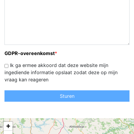
GDPR-overeenkomst
*
Ik ga ermee akkoord dat deze website mijn
ingediende informatie opslaat zodat deze op mijn
vraag kan reageren
Sturen
+