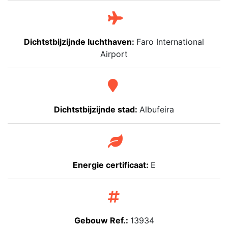
Dichtstbijzijnde luchthaven:
Faro International
Airport
Dichtstbijzijnde stad:
Albufeira
Energie certificaat:
E
Gebouw Ref.:
13934