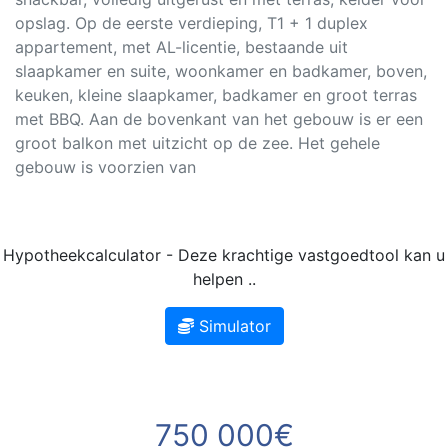
opslag. Op de eerste verdieping, T1 + 1 duplex
appartement, met AL-licentie, bestaande uit
slaapkamer en suite, woonkamer en badkamer, boven,
keuken, kleine slaapkamer, badkamer en groot terras
met BBQ. Aan de bovenkant van het gebouw is er een
groot balkon met uitzicht op de zee. Het gehele
gebouw is voorzien van
Hypotheekcalculator - Deze krachtige vastgoedtool kan u
helpen ..
Simulator
750 000€