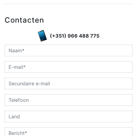
Contacten
(+351) 966 488 775