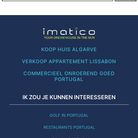
KOOP HUIS ALGARVE
VERKOOP APPARTEMENT LISSABON
COMMERCIEEL ONROEREND GOED
PORTUGAL
IK ZOU JE KUNNEN INTERESSEREN
GOLF IN PORTUGAL
RESTAURANTS PORTUGAL