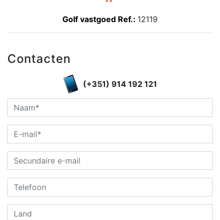
Golf vastgoed Ref.:
12119
Contacten
(+351) 914 192 121