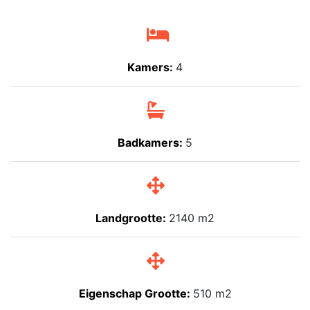
Kamers:
4
Badkamers:
5
Landgrootte:
2140 m2
Eigenschap Grootte:
510 m2