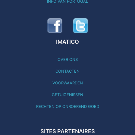
INFO VAN PORTUGAL
IMATICO
OVER ONS
CONTACTEN
VOORWAARDEN
GETUIGENISSEN
RECHTEN OP ONROEREND GOED
SITES PARTENAIRES