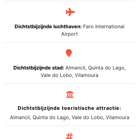
Dichtstbijzijnde luchthaven:
Faro International
Airport
Dichtstbijzijnde stad:
Almancil, Quinta do Lago,
Vale do Lobo, Vilamoura
Dichtstbijzijnde toeristische attractie:
Almancil, Quinta do Lago, Vale do Lobo, Vilamoura