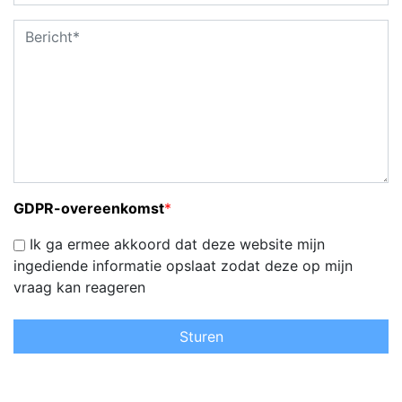
GDPR-overeenkomst
*
Ik ga ermee akkoord dat deze website mijn
ingediende informatie opslaat zodat deze op mijn
vraag kan reageren
Sturen