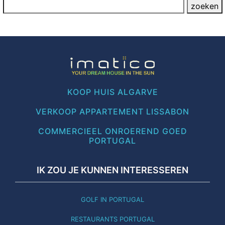
KOOP HUIS ALGARVE
VERKOOP APPARTEMENT LISSABON
COMMERCIEEL ONROEREND GOED
PORTUGAL
IK ZOU JE KUNNEN INTERESSEREN
GOLF IN PORTUGAL
RESTAURANTS PORTUGAL