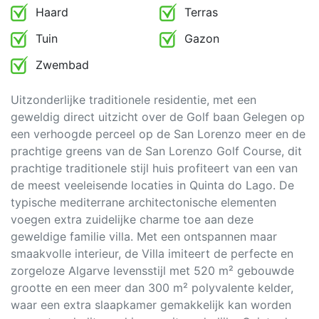
Haard
Terras
Tuin
Gazon
Zwembad
Uitzonderlijke traditionele residentie, met een
geweldig direct uitzicht over de Golf baan Gelegen op
een verhoogde perceel op de San Lorenzo meer en de
prachtige greens van de San Lorenzo Golf Course, dit
prachtige traditionele stijl huis profiteert van een van
de meest veeleisende locaties in Quinta do Lago. De
typische mediterrane architectonische elementen
voegen extra zuidelijke charme toe aan deze
geweldige familie villa. Met een ontspannen maar
smaakvolle interieur, de Villa imiteert de perfecte en
zorgeloze Algarve levensstijl met 520 m² gebouwde
grootte en een meer dan 300 m² polyvalente kelder,
waar een extra slaapkamer gemakkelijk kan worden