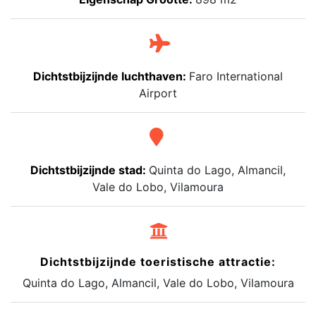
Dichtstbijzijnde luchthaven:
Faro International
Airport
Dichtstbijzijnde stad:
Quinta do Lago, Almancil,
Vale do Lobo, Vilamoura
Dichtstbijzijnde toeristische attractie:
Quinta do Lago, Almancil, Vale do Lobo, Vilamoura