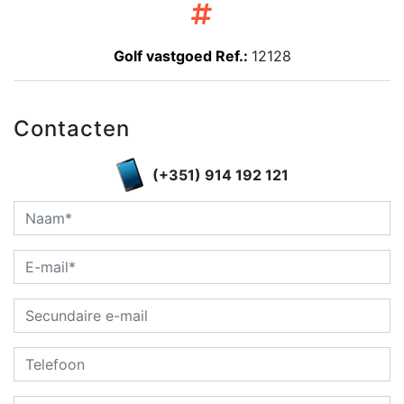
Golf vastgoed Ref.:
12128
Contacten
(+351) 914 192 121