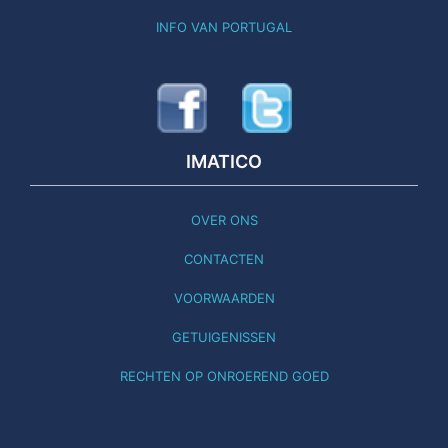
INFO VAN PORTUGAL
IMATICO
OVER ONS
CONTACTEN
VOORWAARDEN
GETUIGENISSEN
RECHTEN OP ONROEREND GOED