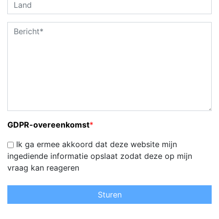
GDPR-overeenkomst
*
Ik ga ermee akkoord dat deze website mijn
ingediende informatie opslaat zodat deze op mijn
vraag kan reageren
Sturen