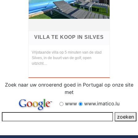
VILLA TE KOOP IN SILVES
Vrijstaande villa op 5 minuten van de stad
Silves, in de buurt van de golf, open
uitzicht....
Zoek naar uw onroerend goed in Portugal op onze site
met
www
www.imatico.lu