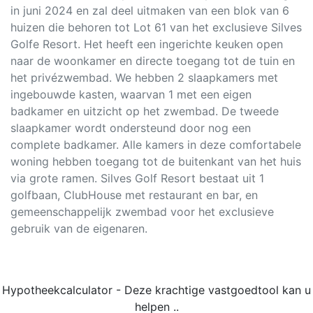
in juni 2024 en zal deel uitmaken van een blok van 6
huizen die behoren tot Lot 61 van het exclusieve Silves
Golfe Resort. Het heeft een ingerichte keuken open
naar de woonkamer en directe toegang tot de tuin en
het privézwembad. We hebben 2 slaapkamers met
ingebouwde kasten, waarvan 1 met een eigen
badkamer en uitzicht op het zwembad. De tweede
slaapkamer wordt ondersteund door nog een
complete badkamer. Alle kamers in deze comfortabele
woning hebben toegang tot de buitenkant van het huis
via grote ramen. Silves Golf Resort bestaat uit 1
golfbaan, ClubHouse met restaurant en bar, en
gemeenschappelijk zwembad voor het exclusieve
gebruik van de eigenaren.
Hypotheekcalculator - Deze krachtige vastgoedtool kan u
helpen ..