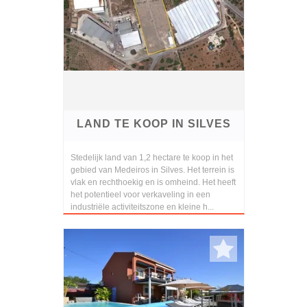
LAND TE KOOP IN SILVES
Stedelijk land van 1,2 hectare te koop in het
gebied van Medeiros in Silves. Het terrein is
vlak en rechthoekig en is omheind. Het heeft
het potentieel voor verkaveling in een
industriële activiteitszone en kleine h...