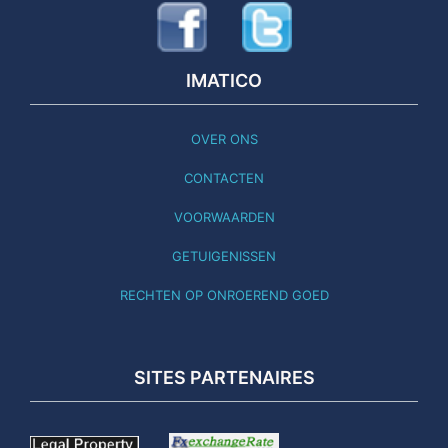
IMATICO
OVER ONS
CONTACTEN
VOORWAARDEN
GETUIGENISSEN
RECHTEN OP ONROEREND GOED
SITES PARTENAIRES