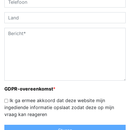
GDPR-overeenkomst
*
Ik ga ermee akkoord dat deze website mijn
ingediende informatie opslaat zodat deze op mijn
vraag kan reageren