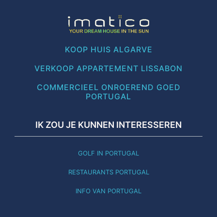
KOOP HUIS ALGARVE
VERKOOP APPARTEMENT LISSABON
COMMERCIEEL ONROEREND GOED
PORTUGAL
IK ZOU JE KUNNEN INTERESSEREN
GOLF IN PORTUGAL
RESTAURANTS PORTUGAL
INFO VAN PORTUGAL