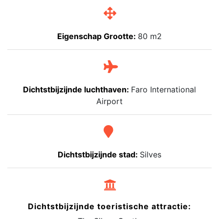
Eigenschap Grootte:
80 m2
Dichtstbijzijnde luchthaven:
Faro International
Airport
Dichtstbijzijnde stad:
Silves
Dichtstbijzijnde toeristische attractie: