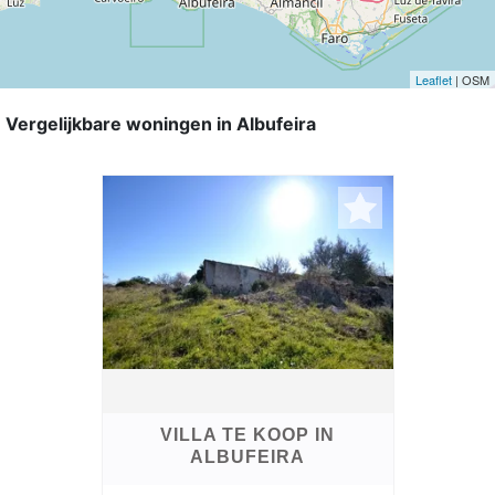
Leaflet
| OSM
Vergelijkbare woningen in Albufeira
VILLA TE KOOP IN
ALBUFEIRA