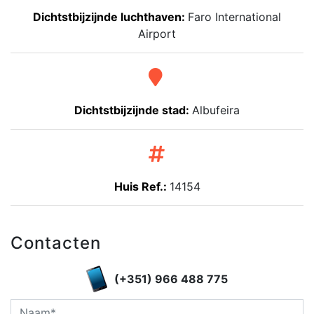
Dichtstbijzijnde luchthaven:
Faro International
Airport
Dichtstbijzijnde stad:
Albufeira
Huis Ref.:
14154
Contacten
(+351) 966 488 775