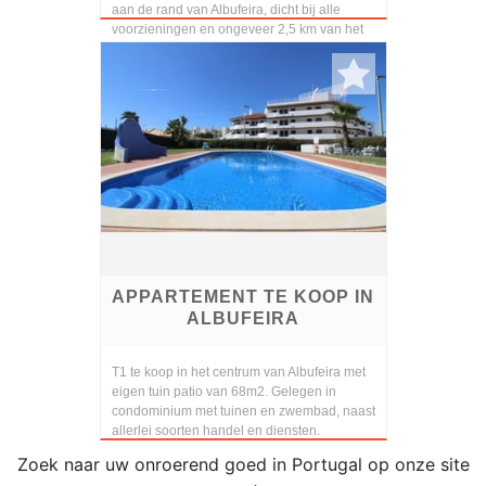
aan de rand van Albufeira, dicht bij alle
voorzieningen en ongeveer 2,5 km van het
strand, 5 ...
APPARTEMENT TE KOOP IN
ALBUFEIRA
T1 te koop in het centrum van Albufeira met
eigen tuin patio van 68m2. Gelegen in
condominium met tuinen en zwembad, naast
allerlei soorten handel en diensten.
Zoek naar uw onroerend goed in Portugal op onze site