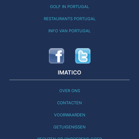
GOLF IN PORTUGAL
RESTAURANTS PORTUGAL
INFO VAN PORTUGAL
IMATICO
OVER ONS
CONTACTEN
VOORWAARDEN
GETUIGENISSEN
RECHTEN OP ONROEREND GOED