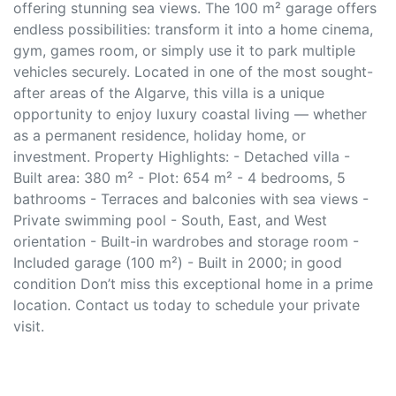
offering stunning sea views. The 100 m² garage offers
endless possibilities: transform it into a home cinema,
gym, games room, or simply use it to park multiple
vehicles securely. Located in one of the most sought-
after areas of the Algarve, this villa is a unique
opportunity to enjoy luxury coastal living — whether
as a permanent residence, holiday home, or
investment. Property Highlights: - Detached villa -
Built area: 380 m² - Plot: 654 m² - 4 bedrooms, 5
bathrooms - Terraces and balconies with sea views -
Private swimming pool - South, East, and West
orientation - Built-in wardrobes and storage room -
Included garage (100 m²) - Built in 2000; in good
condition Don’t miss this exceptional home in a prime
location. Contact us today to schedule your private
visit.