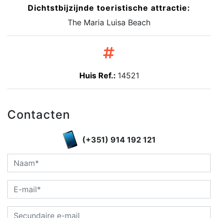
Dichtstbijzijnde toeristische attractie:
The Maria Luisa Beach
Huis Ref.:
14521
Contacten
(+351) 914 192 121