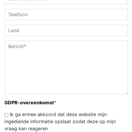
GDPR-overeenkomst
*
Ik ga ermee akkoord dat deze website mijn
ingediende informatie opslaat zodat deze op mijn
vraag kan reageren