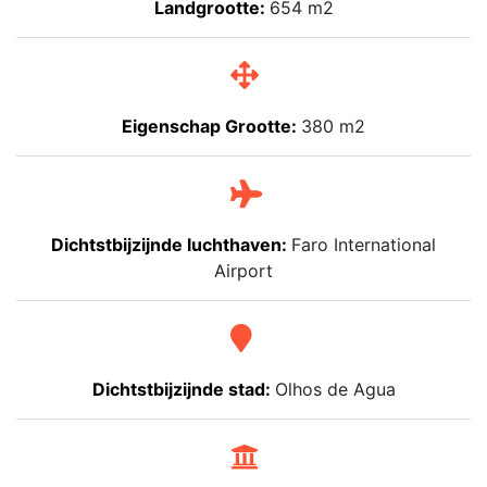
Landgrootte:
654 m2
Eigenschap Grootte:
380 m2
Dichtstbijzijnde luchthaven:
Faro International
Airport
Dichtstbijzijnde stad:
Olhos de Agua