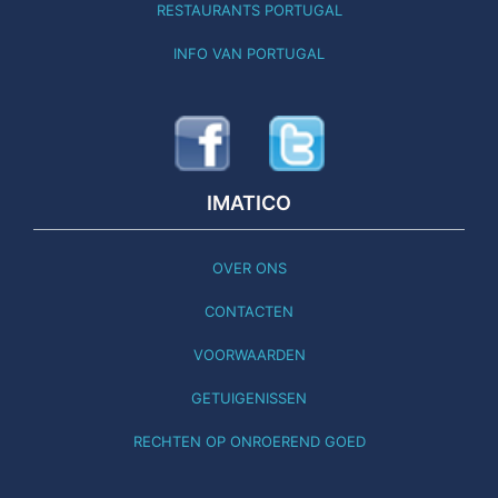
RESTAURANTS PORTUGAL
INFO VAN PORTUGAL
IMATICO
OVER ONS
CONTACTEN
VOORWAARDEN
GETUIGENISSEN
RECHTEN OP ONROEREND GOED