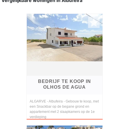
Vergelijkbare woningen in Albufeira
BEDRIJF TE KOOP IN
OLHOS DE AGUA
ALGARVE - Albufeira - Gebouw te koop, met
een Snackbar op de begane grond en
appartement met 2 slaapkamers op de 1e
verdieping