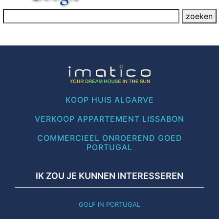
KOOP HUIS ALGARVE
VERKOOP APPARTEMENT LISSABON
COMMERCIEEL ONROEREND GOED
PORTUGAL
IK ZOU JE KUNNEN INTERESSEREN
GOLF IN PORTUGAL