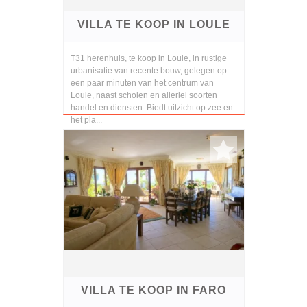
VILLA TE KOOP IN LOULE
T31 herenhuis, te koop in Loule, in rustige
urbanisatie van recente bouw, gelegen op
een paar minuten van het centrum van
Loule, naast scholen en allerlei soorten
handel en diensten. Biedt uitzicht op zee en
het pla...
VILLA TE KOOP IN FARO