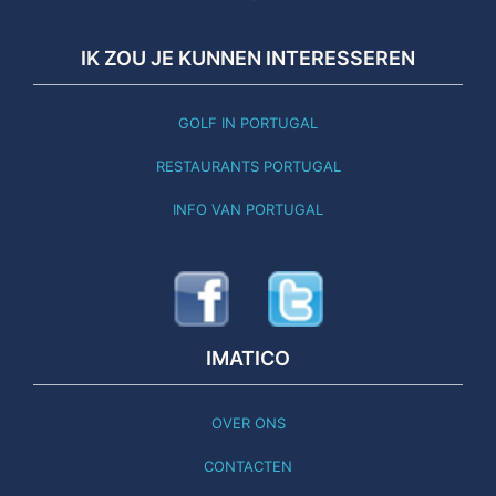
IK ZOU JE KUNNEN INTERESSEREN
GOLF IN PORTUGAL
RESTAURANTS PORTUGAL
INFO VAN PORTUGAL
IMATICO
OVER ONS
CONTACTEN