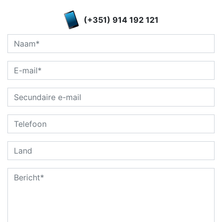
(+351) 914 192 121