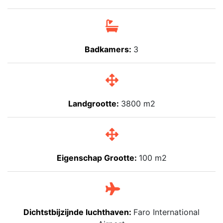
Badkamers:
3
Landgrootte:
3800 m2
Eigenschap Grootte:
100 m2
Dichtstbijzijnde luchthaven:
Faro International