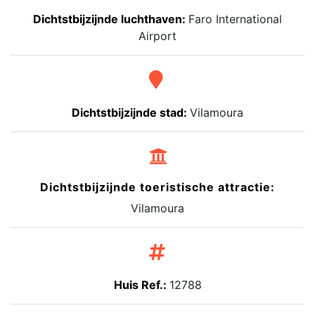
Dichtstbijzijnde luchthaven:
Faro International
Airport
Dichtstbijzijnde stad:
Vilamoura
Dichtstbijzijnde toeristische attractie:
Vilamoura
Huis Ref.:
12788