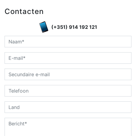
Contacten
(+351) 914 192 121