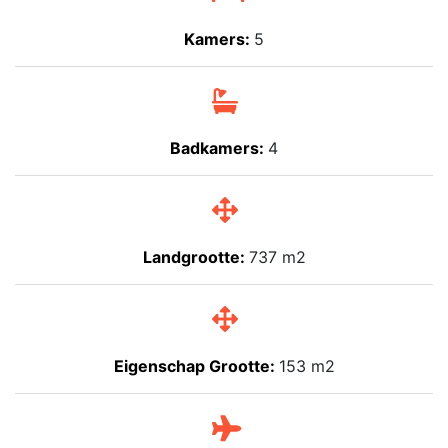
Kamers:
5
Badkamers:
4
Landgrootte:
737 m2
Eigenschap Grootte:
153 m2