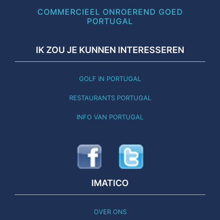
COMMERCIEEL ONROEREND GOED
PORTUGAL
IK ZOU JE KUNNEN INTERESSEREN
GOLF IN PORTUGAL
RESTAURANTS PORTUGAL
INFO VAN PORTUGAL
IMATICO
OVER ONS