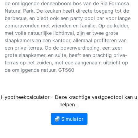
de omliggende dennenboom bos van de Ria Formosa
Natural Park. De keuken heeft directe toegang tot de
barbecue, en biedt ook een party pool bar voor lange
zomeravonden met vrienden en familie. Op de kelder,
met volle natuurlijke lichtinval, zijn er twee grote
slaapkamers en een kantoor, allemaal profiteren van
een prive-terras. Op de bovenverdieping, een zeer
grote slaapkamer, en suite, heeft een prachtig prive-
terras op het zuiden, met een aangenaam uitzicht op
de omliggende natuur. GT560
Hypotheekcalculator - Deze krachtige vastgoedtool kan u
helpen ..
Simulator