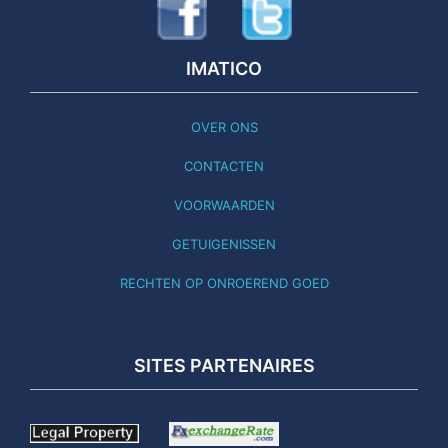
IMATICO
OVER ONS
CONTACTEN
VOORWAARDEN
GETUIGENISSEN
RECHTEN OP ONROEREND GOED
SITES PARTENAIRES