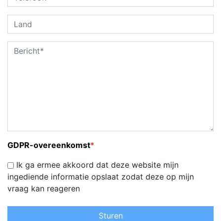
GDPR-overeenkomst
*
Ik ga ermee akkoord dat deze website mijn
ingediende informatie opslaat zodat deze op mijn
vraag kan reageren
Sturen