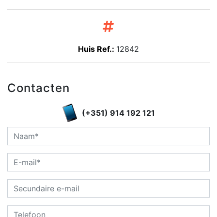
Huis Ref.:
12842
Contacten
(+351) 914 192 121