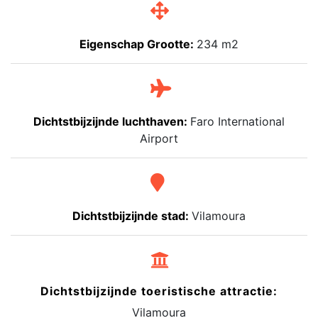
Eigenschap Grootte:
234 m2
Dichtstbijzijnde luchthaven:
Faro International
Airport
Dichtstbijzijnde stad:
Vilamoura
Dichtstbijzijnde toeristische attractie:
Vilamoura