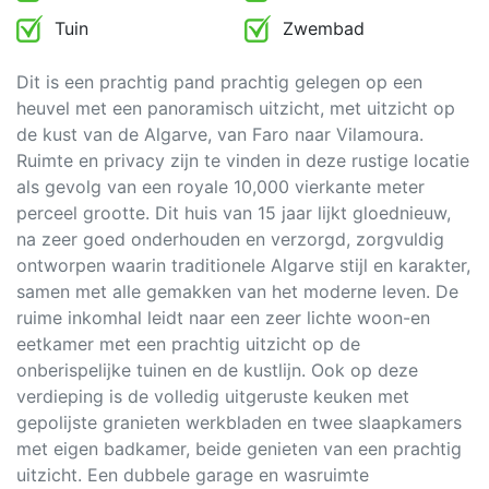
Tuin
Zwembad
Dit is een prachtig pand prachtig gelegen op een
heuvel met een panoramisch uitzicht, met uitzicht op
de kust van de Algarve, van Faro naar Vilamoura.
Ruimte en privacy zijn te vinden in deze rustige locatie
als gevolg van een royale 10,000 vierkante meter
perceel grootte. Dit huis van 15 jaar lijkt gloednieuw,
na zeer goed onderhouden en verzorgd, zorgvuldig
ontworpen waarin traditionele Algarve stijl en karakter,
samen met alle gemakken van het moderne leven. De
ruime inkomhal leidt naar een zeer lichte woon-en
eetkamer met een prachtig uitzicht op de
onberispelijke tuinen en de kustlijn. Ook op deze
verdieping is de volledig uitgeruste keuken met
gepolijste granieten werkbladen en twee slaapkamers
met eigen badkamer, beide genieten van een prachtig
uitzicht. Een dubbele garage en wasruimte