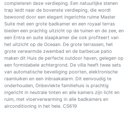
completeren deze verdieping. Een natuurlijke stenen
trap leidt naar de bovenste verdieping, die wordt
bewoond door een elegant ingerichte ruime Master
Suite met een grote badkamer en een royaal terras
bieden een prachtig uitzicht op de tuinen en de zee, en
een Entra en suite slaapkamer die ook profiteert van
het uitzicht op de Oceaan. De grote terrassen, het
grote verwarmde zwembad en de barbecue patio
maken dit Huis de perfecte outdoor haven, gelegen op
een formidabele achtergrond. De villa heeft twee sets
van automatische beveiliging poorten, elektronische
raamluiken en een inbraakalarm. Dit eenvoudig te
onderhouden, Onbevlekte familiehuis is prachtig
ingericht in neutrale tinten en alle kamers zijn licht en
ruim, met vloerverwarming in alle badkamers en
airconditioning in het hele. CS619