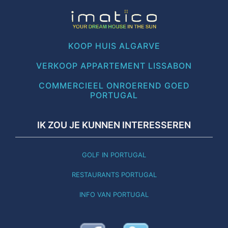
KOOP HUIS ALGARVE
VERKOOP APPARTEMENT LISSABON
COMMERCIEEL ONROEREND GOED
PORTUGAL
IK ZOU JE KUNNEN INTERESSEREN
GOLF IN PORTUGAL
RESTAURANTS PORTUGAL
INFO VAN PORTUGAL