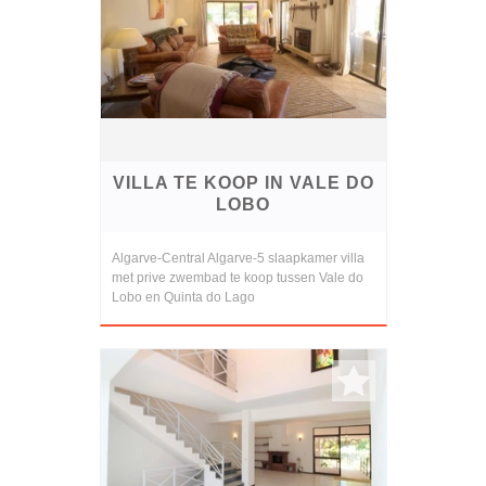
VILLA TE KOOP IN VALE DO
LOBO
Algarve-Central Algarve-5 slaapkamer villa
met prive zwembad te koop tussen Vale do
Lobo en Quinta do Lago