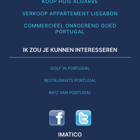
KOOP HUIS ALGARVE
VERKOOP APPARTEMENT LISSABON
COMMERCIEEL ONROEREND GOED
PORTUGAL
IK ZOU JE KUNNEN INTERESSEREN
GOLF IN PORTUGAL
RESTAURANTS PORTUGAL
INFO VAN PORTUGAL
IMATICO