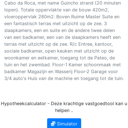
Cabo da Roca, met name Guincho strand (20 minuten
lopen). Totale oppervlakte van de bouw 420m2,
vloeroppervlak 280m2. Boven Ruime Master Suite en
een fantastisch terras met uitzicht op de zee. 3
slaapkamers, een en suite en de andere twee delen
van een badkamer, een van de slaapkamers heeft een
terras met uitzicht op de zee. R/c Entree, kantoor,
sociale badkamer, open keuken met uitzicht op de
woonkamer en eetkamer, toegang tot de Pateo, de
tuin en het zwembad. Floor-1 Kamer schoonmaak met
badkamer Magazijn en Wasserij Floor-2 Garage voor
3/4 auto's Huis van de machine en toegang tot de tuin.
Hypotheekcalculator - Deze krachtige vastgoedtool kan u
helpen ..
Simulator