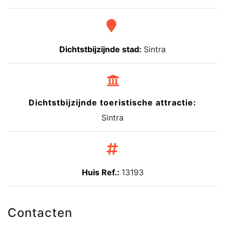
Dichtstbijzijnde stad:
Sintra
Dichtstbijzijnde toeristische attractie:
Sintra
Huis Ref.:
13193
Contacten