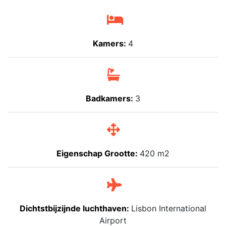
Kamers:
4
Badkamers:
3
Eigenschap Grootte:
420 m2
Dichtstbijzijnde luchthaven:
Lisbon International
Airport