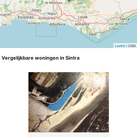
Leaflet
| OSM
Vergelijkbare woningen in Sintra