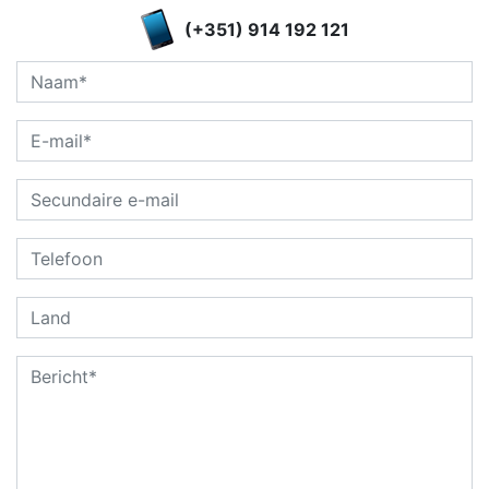
(+351) 914 192 121