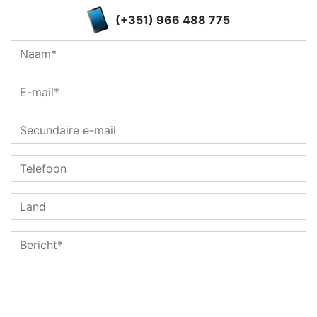
(+351) 966 488 775