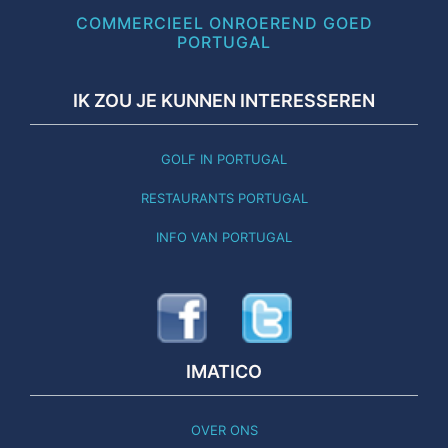
COMMERCIEEL ONROEREND GOED
PORTUGAL
IK ZOU JE KUNNEN INTERESSEREN
GOLF IN PORTUGAL
RESTAURANTS PORTUGAL
INFO VAN PORTUGAL
IMATICO
OVER ONS