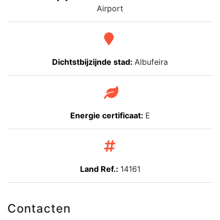
Airport
Dichtstbijzijnde stad:
Albufeira
Energie certificaat:
E
Land Ref.:
14161
Contacten