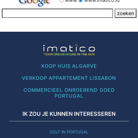
www
www.imatico.lu
KOOP HUIS ALGARVE
VERKOOP APPARTEMENT LISSABON
COMMERCIEEL ONROEREND GOED
PORTUGAL
IK ZOU JE KUNNEN INTERESSEREN
GOLF IN PORTUGAL