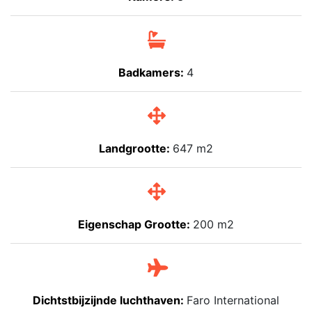
Badkamers:
4
Landgrootte:
647 m2
Eigenschap Grootte:
200 m2
Dichtstbijzijnde luchthaven:
Faro International