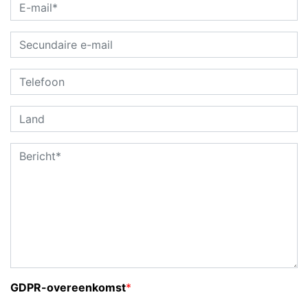
GDPR-overeenkomst
*