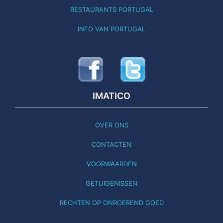
RESTAURANTS PORTUGAL
INFO VAN PORTUGAL
IMATICO
OVER ONS
CONTACTEN
VOORWAARDEN
GETUIGENISSEN
RECHTEN OP ONROEREND GOED