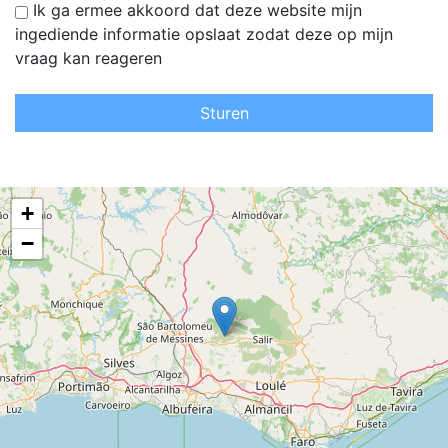
Ik ga ermee akkoord dat deze website mijn
ingediende informatie opslaat zodat deze op mijn
vraag kan reageren
Sturen
+
−