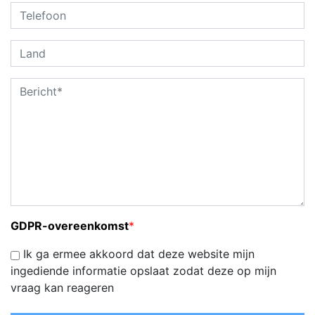
GDPR-overeenkomst
*
Ik ga ermee akkoord dat deze website mijn
ingediende informatie opslaat zodat deze op mijn
vraag kan reageren