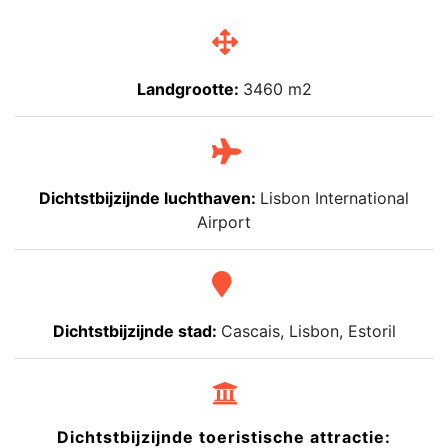
Landgrootte:
3460 m2
Dichtstbijzijnde luchthaven:
Lisbon International
Airport
Dichtstbijzijnde stad:
Cascais, Lisbon, Estoril
Dichtstbijzijnde toeristische attractie: