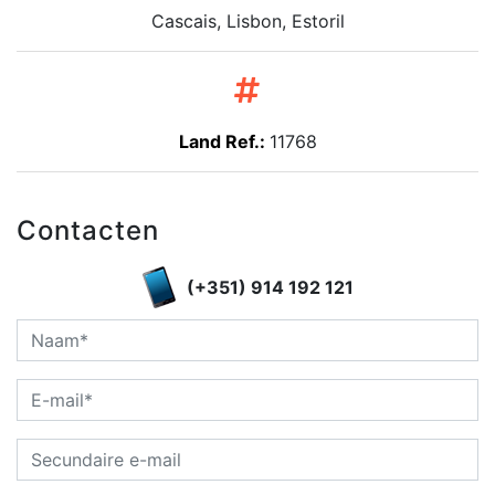
Cascais, Lisbon, Estoril
Land Ref.:
11768
Contacten
(+351) 914 192 121