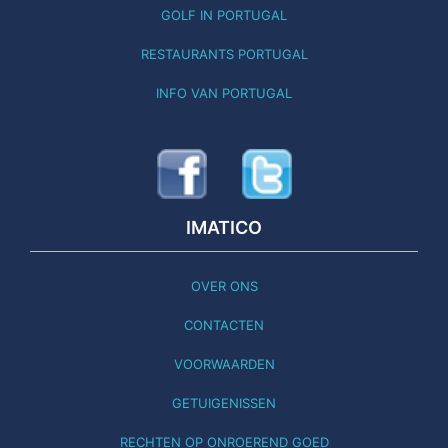
GOLF IN PORTUGAL
RESTAURANTS PORTUGAL
INFO VAN PORTUGAL
IMATICO
OVER ONS
CONTACTEN
VOORWAARDEN
GETUIGENISSEN
RECHTEN OP ONROEREND GOED