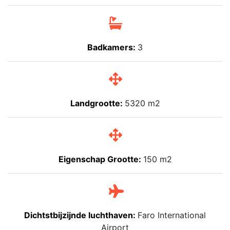
Badkamers:
3
Landgrootte:
5320 m2
Eigenschap Grootte:
150 m2
Dichtstbijzijnde luchthaven:
Faro International
Airport