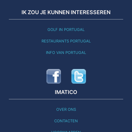
IK ZOU JE KUNNEN INTERESSEREN
GOLF IN PORTUGAL
RESTAURANTS PORTUGAL
INFO VAN PORTUGAL
IMATICO
OVER ONS
CONTACTEN