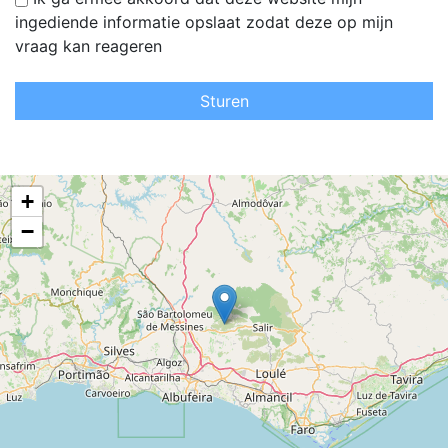
ingediende informatie opslaat zodat deze op mijn
vraag kan reageren
Sturen
+
−