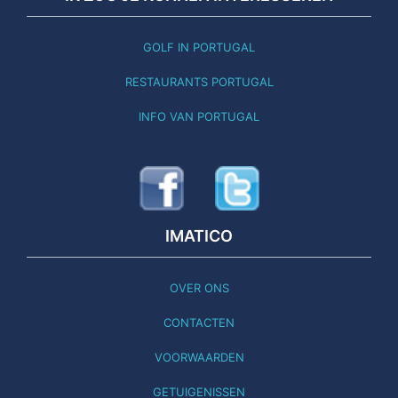
GOLF IN PORTUGAL
RESTAURANTS PORTUGAL
INFO VAN PORTUGAL
IMATICO
OVER ONS
CONTACTEN
VOORWAARDEN
GETUIGENISSEN