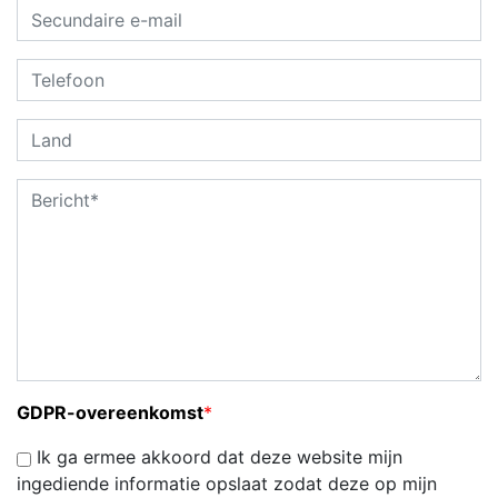
GDPR-overeenkomst
*
Ik ga ermee akkoord dat deze website mijn
ingediende informatie opslaat zodat deze op mijn