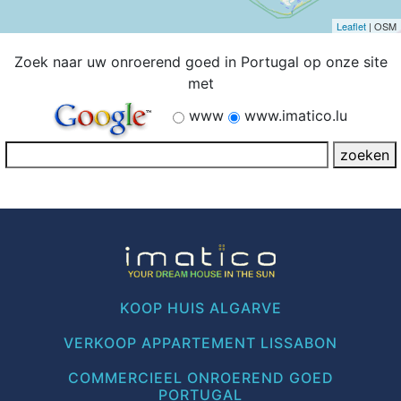
Leaflet
| OSM
Zoek naar uw onroerend goed in Portugal op onze site
met
www
www.imatico.lu
KOOP HUIS ALGARVE
VERKOOP APPARTEMENT LISSABON
COMMERCIEEL ONROEREND GOED
PORTUGAL