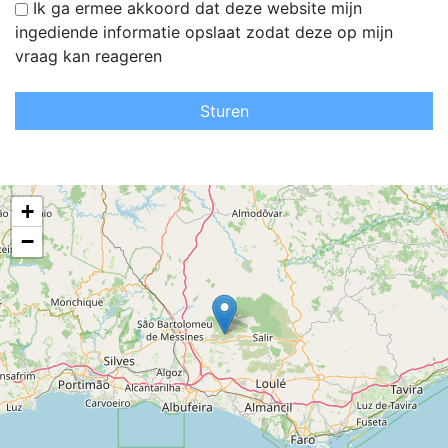
Ik ga ermee akkoord dat deze website mijn
ingediende informatie opslaat zodat deze op mijn
vraag kan reageren
Sturen
+
−