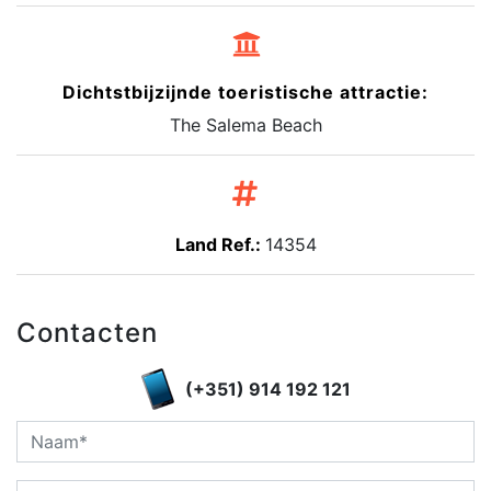
Dichtstbijzijnde toeristische attractie:
The Salema Beach
Land Ref.:
14354
Contacten
(+351) 914 192 121