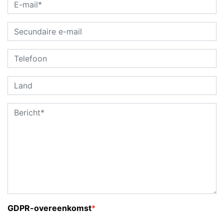
GDPR-overeenkomst
*