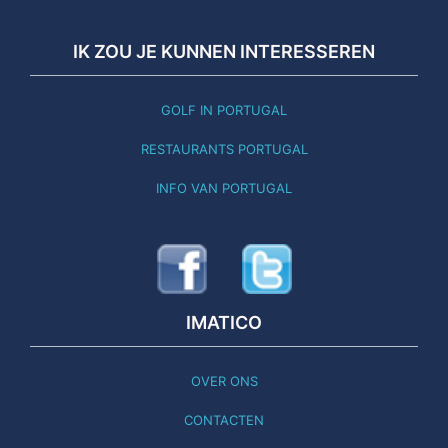
IK ZOU JE KUNNEN INTERESSEREN
GOLF IN PORTUGAL
RESTAURANTS PORTUGAL
INFO VAN PORTUGAL
IMATICO
OVER ONS
CONTACTEN