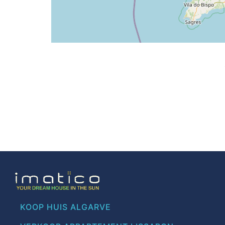
KOOP HUIS ALGARVE