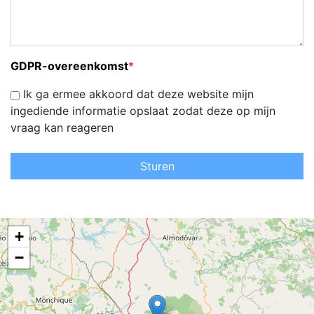
GDPR-overeenkomst
*
Ik ga ermee akkoord dat deze website mijn
ingediende informatie opslaat zodat deze op mijn
vraag kan reageren
Sturen
+
−