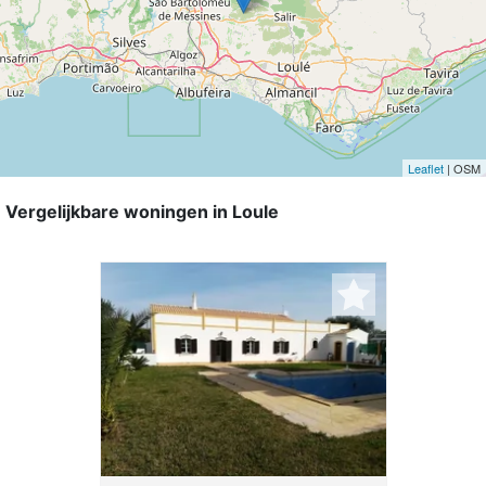
Leaflet
| OSM
Vergelijkbare woningen in Loule