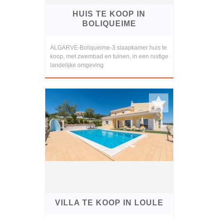
HUIS TE KOOP IN
BOLIQUEIME
ALGARVE-Boliqueime-3 slaapkamer huis te
koop, met zwembad en tuinen, in een rustige
landelijke omgeving
VILLA TE KOOP IN LOULE