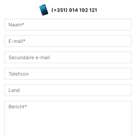
(+351) 914 192 121