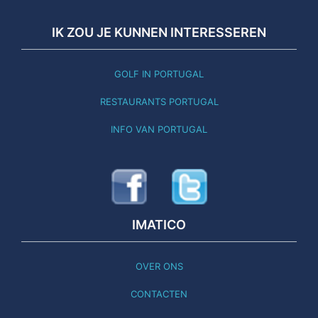
IK ZOU JE KUNNEN INTERESSEREN
GOLF IN PORTUGAL
RESTAURANTS PORTUGAL
INFO VAN PORTUGAL
IMATICO
OVER ONS
CONTACTEN