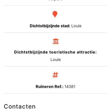
Dichtstbijzijnde stad:
Loule
Dichtstbijzijnde toeristische attractie:
Loule
Ruïneren Ref.:
14381
Contacten