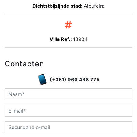
Dichtstbijzijnde stad:
Albufeira
Villa Ref.:
13904
Contacten
(+351) 966 488 775