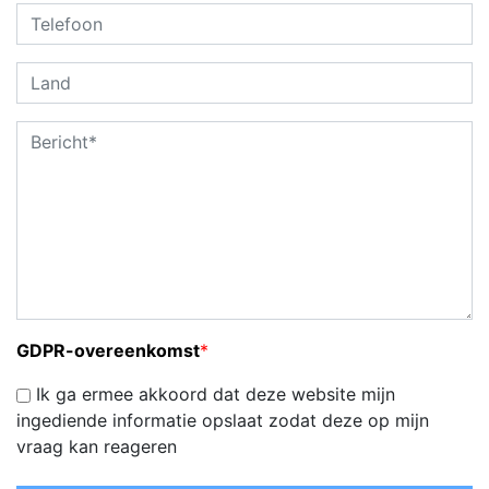
GDPR-overeenkomst
*
Ik ga ermee akkoord dat deze website mijn
ingediende informatie opslaat zodat deze op mijn
vraag kan reageren