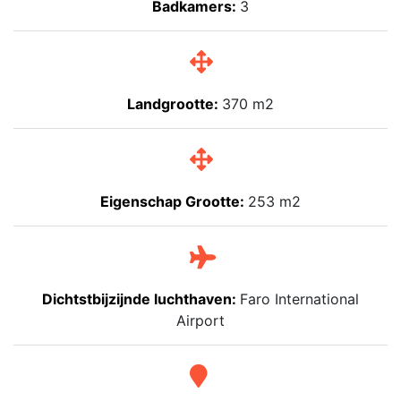
Badkamers:
3
Landgrootte:
370 m2
Eigenschap Grootte:
253 m2
Dichtstbijzijnde luchthaven:
Faro International
Airport