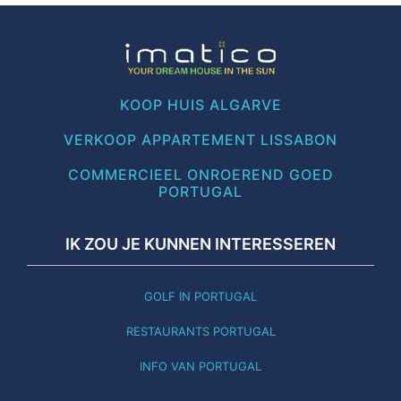
KOOP HUIS ALGARVE
VERKOOP APPARTEMENT LISSABON
COMMERCIEEL ONROEREND GOED
PORTUGAL
IK ZOU JE KUNNEN INTERESSEREN
GOLF IN PORTUGAL
RESTAURANTS PORTUGAL
INFO VAN PORTUGAL