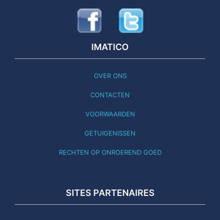
IMATICO
OVER ONS
CONTACTEN
VOORWAARDEN
GETUIGENISSEN
RECHTEN OP ONROEREND GOED
SITES PARTENAIRES