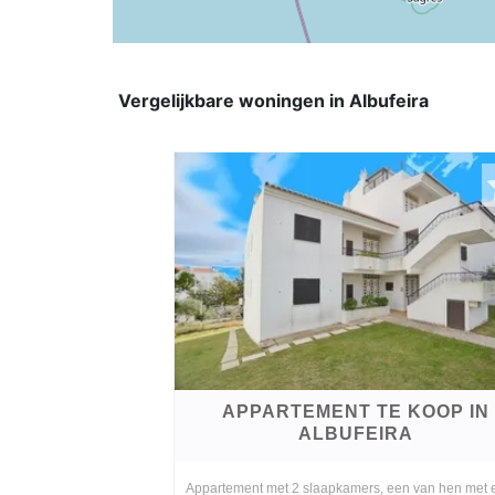
Vergelijkbare woningen in Albufeira
APPARTEMENT TE KOOP IN
ALBUFEIRA
Appartement met 2 slaapkamers, een van hen met 