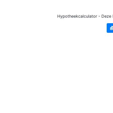
Hypotheekcalculator - Deze k