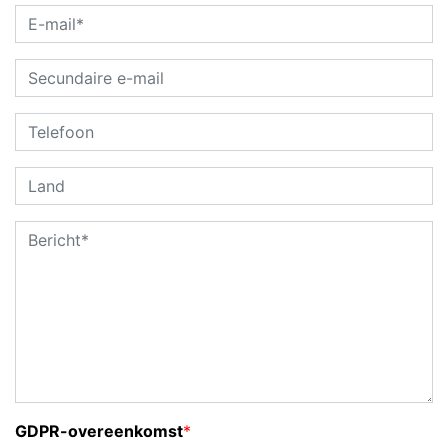
GDPR-overeenkomst
*