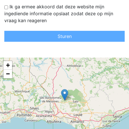
Ik ga ermee akkoord dat deze website mijn
ingediende informatie opslaat zodat deze op mijn
vraag kan reageren
Sturen
+
−