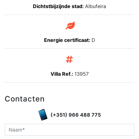
Dichtstbijzijnde stad:
Albufeira
Energie certificaat:
D
Villa Ref.:
13957
Contacten
(+351) 966 488 775