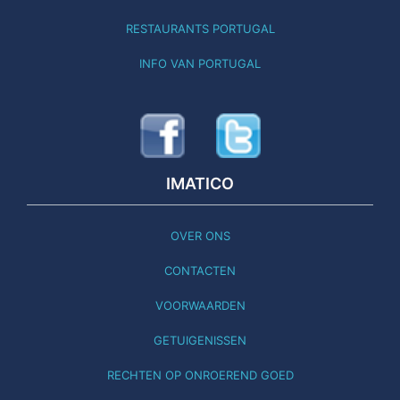
RESTAURANTS PORTUGAL
INFO VAN PORTUGAL
IMATICO
OVER ONS
CONTACTEN
VOORWAARDEN
GETUIGENISSEN
RECHTEN OP ONROEREND GOED