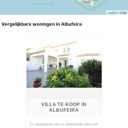
Leaflet
| OSM
Vergelijkbare woningen in Albufeira
VILLA TE KOOP IN
ALBUFEIRA
3 2 slaapkamer villa in uitstekende staat met