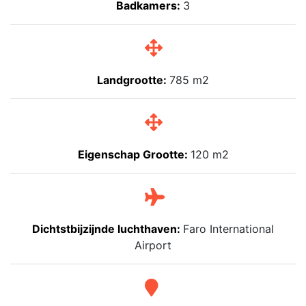
Badkamers:
3
Landgrootte:
785 m2
Eigenschap Grootte:
120 m2
Dichtstbijzijnde luchthaven:
Faro International
Airport