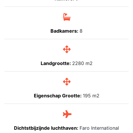
Badkamers:
8
Landgrootte:
2280 m2
Eigenschap Grootte:
195 m2
Dichtstbijzijnde luchthaven:
Faro International