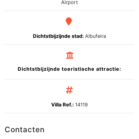
Airport
Dichtstbijzijnde stad:
Albufeira
Dichtstbijzijnde toeristische attractie:
Villa Ref.:
14119
Contacten