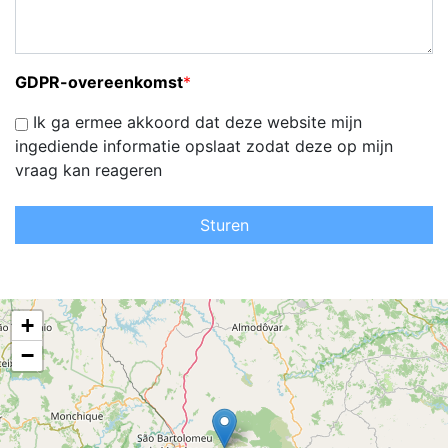
GDPR-overeenkomst
*
Ik ga ermee akkoord dat deze website mijn
ingediende informatie opslaat zodat deze op mijn
vraag kan reageren
Sturen
+
−