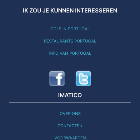
IK ZOU JE KUNNEN INTERESSEREN
GOLF IN PORTUGAL
RESTAURANTS PORTUGAL
INFO VAN PORTUGAL
IMATICO
OVER ONS
CONTACTEN
VOORWAARDEN