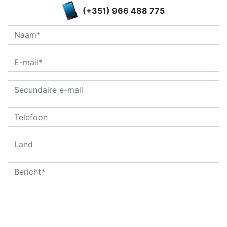
(+351) 966 488 775