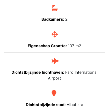
Badkamers:
2
Eigenschap Grootte:
107 m2
Dichtstbijzijnde luchthaven:
Faro International
Airport
Dichtstbijzijnde stad:
Albufeira