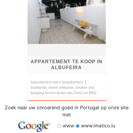
APPARTEMENT TE KOOP IN
ALBUFEIRA
Appartement met 2 slaapkamers, 1
badkamer, woon/ eetkamer, keuken met
toegang tot een terras van 20m2 en BBQ.
Zoek naar uw onroerend goed in Portugal op onze site
met
www
www.imatico.lu