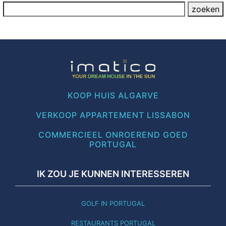
KOOP HUIS ALGARVE
VERKOOP APPARTEMENT LISSABON
COMMERCIEEL ONROEREND GOED
PORTUGAL
IK ZOU JE KUNNEN INTERESSEREN
GOLF IN PORTUGAL
RESTAURANTS PORTUGAL