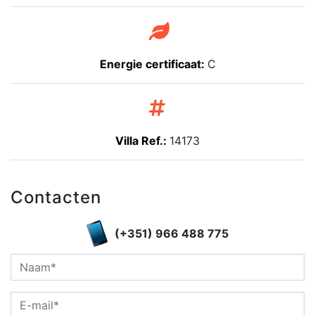
Energie certificaat:
C
Villa Ref.:
14173
Contacten
(+351) 966 488 775