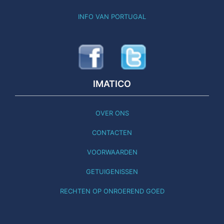
INFO VAN PORTUGAL
IMATICO
OVER ONS
CONTACTEN
VOORWAARDEN
GETUIGENISSEN
RECHTEN OP ONROEREND GOED