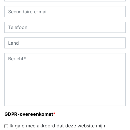
GDPR-overeenkomst
*
Ik ga ermee akkoord dat deze website mijn