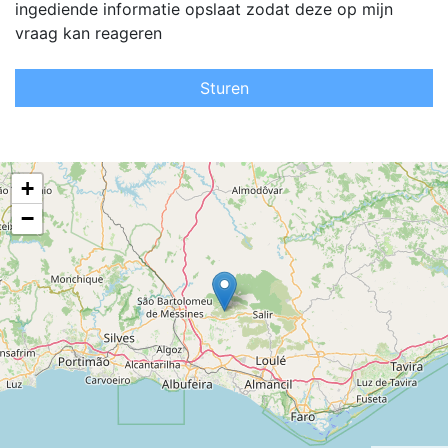
ingediende informatie opslaat zodat deze op mijn
vraag kan reageren
Sturen
+
−