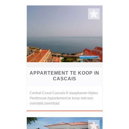
APPARTEMENT TE KOOP IN
CASCAIS
Central Coast-Cascais-6 slaapkamer triplex
Penthouse Appartement te koop met een
overdekt zwembad