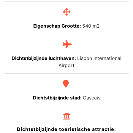
Eigenschap Grootte:
540 m2
Dichtstbijzijnde luchthaven:
Lisbon International
Airport
Dichtstbijzijnde stad:
Cascais
Dichtstbijzijnde toeristische attractie: