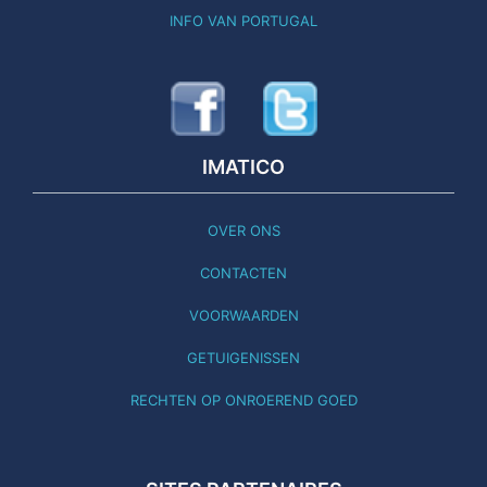
INFO VAN PORTUGAL
IMATICO
OVER ONS
CONTACTEN
VOORWAARDEN
GETUIGENISSEN
RECHTEN OP ONROEREND GOED