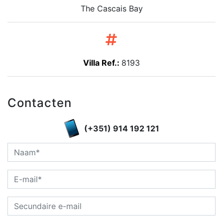
The Cascais Bay
Villa Ref.:
8193
Contacten
(+351) 914 192 121