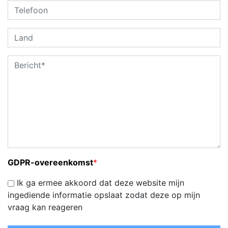
GDPR-overeenkomst
*
Ik ga ermee akkoord dat deze website mijn
ingediende informatie opslaat zodat deze op mijn
vraag kan reageren