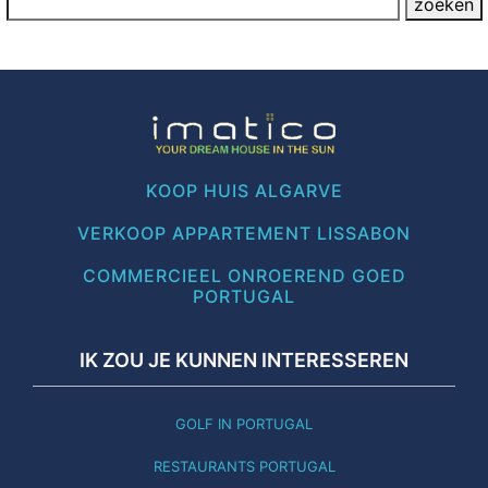
KOOP HUIS ALGARVE
VERKOOP APPARTEMENT LISSABON
COMMERCIEEL ONROEREND GOED
PORTUGAL
IK ZOU JE KUNNEN INTERESSEREN
GOLF IN PORTUGAL
RESTAURANTS PORTUGAL