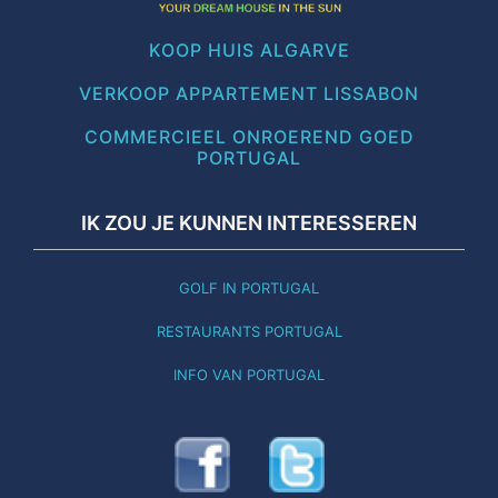
KOOP HUIS ALGARVE
VERKOOP APPARTEMENT LISSABON
COMMERCIEEL ONROEREND GOED
PORTUGAL
IK ZOU JE KUNNEN INTERESSEREN
GOLF IN PORTUGAL
RESTAURANTS PORTUGAL
INFO VAN PORTUGAL