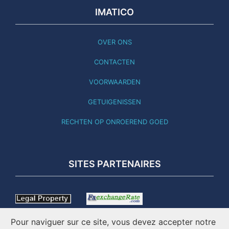
IMATICO
OVER ONS
CONTACTEN
VOORWAARDEN
GETUIGENISSEN
RECHTEN OP ONROEREND GOED
SITES PARTENAIRES
Pour naviguer sur ce site, vous devez accepter notre