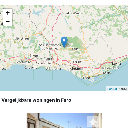
+
−
Leaflet
| OSM
Vergelijkbare woningen in Faro