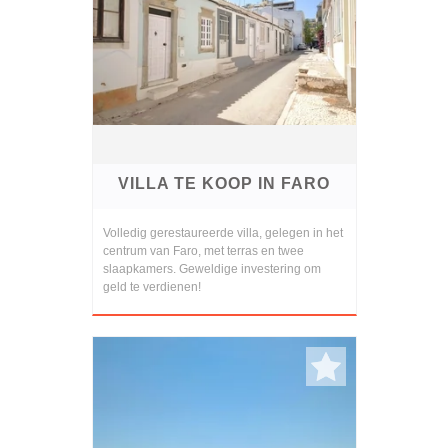
VILLA TE KOOP IN FARO
Volledig gerestaureerde villa, gelegen in het
centrum van Faro, met terras en twee
slaapkamers. Geweldige investering om
geld te verdienen!