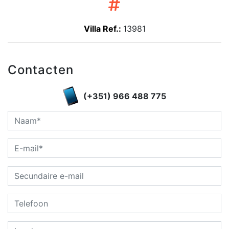
Villa Ref.:
13981
Contacten
(+351) 966 488 775