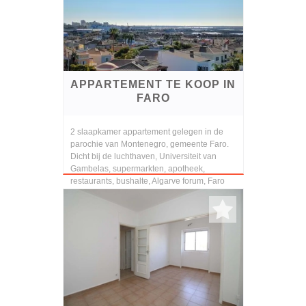
APPARTEMENT TE KOOP IN
FARO
2 slaapkamer appartement gelegen in de
parochie van Montenegro, gemeente Faro.
Dicht bij de luchthaven, Universiteit van
Gambelas, supermarkten, apotheek,
restaurants, bushalte, Algarve forum, Faro
strand, enz. Best...