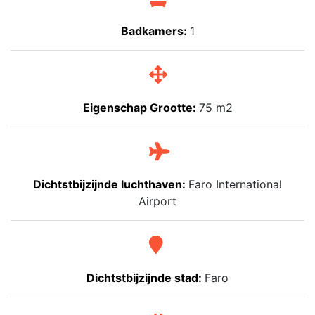
Badkamers:
1
Eigenschap Grootte:
75 m2
Dichtstbijzijnde luchthaven:
Faro International
Airport
Dichtstbijzijnde stad:
Faro