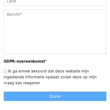
GDPR-overeenkomst
*
Ik ga ermee akkoord dat deze website mijn
ingediende informatie opslaat zodat deze op mijn
vraag kan reageren
Sturen