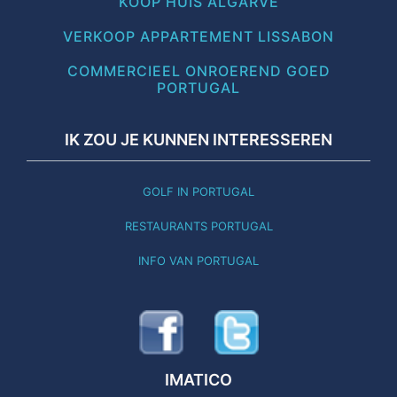
KOOP HUIS ALGARVE
VERKOOP APPARTEMENT LISSABON
COMMERCIEEL ONROEREND GOED
PORTUGAL
IK ZOU JE KUNNEN INTERESSEREN
GOLF IN PORTUGAL
RESTAURANTS PORTUGAL
INFO VAN PORTUGAL
IMATICO