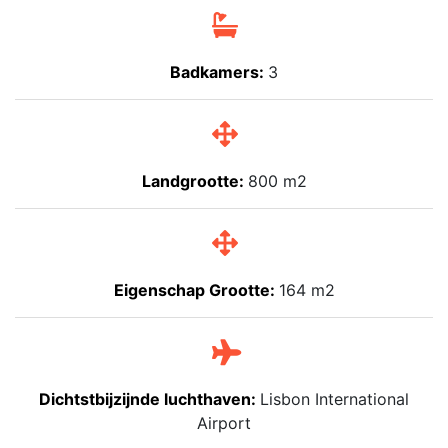
Badkamers:
3
Landgrootte:
800 m2
Eigenschap Grootte:
164 m2
Dichtstbijzijnde luchthaven:
Lisbon International
Airport