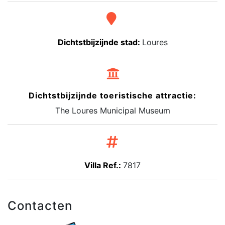
Dichtstbijzijnde stad:
Loures
Dichtstbijzijnde toeristische attractie:
The Loures Municipal Museum
Villa Ref.:
7817
Contacten