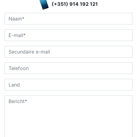
(+351) 914 192 121