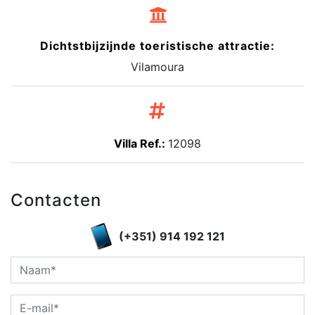
Dichtstbijzijnde toeristische attractie:
Vilamoura
Villa Ref.:
12098
Contacten
(+351) 914 192 121