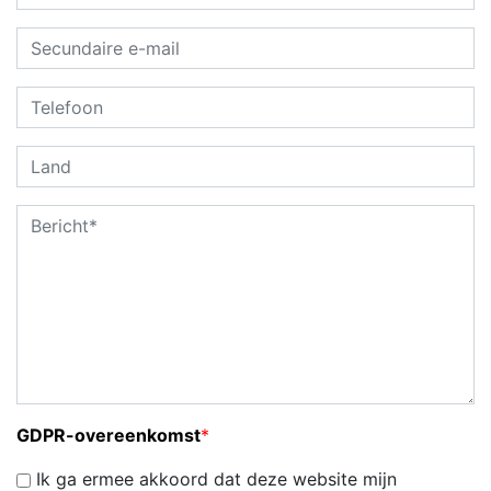
GDPR-overeenkomst
*
Ik ga ermee akkoord dat deze website mijn