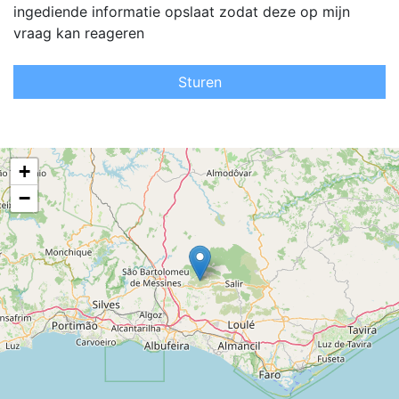
ingediende informatie opslaat zodat deze op mijn
vraag kan reageren
Sturen
+
−