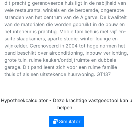
dit prachtig gerenoveerde huis ligt in de nabijheid van
vele restaurants, winkels en de beroemde, ongerepte
stranden van het centrum van de Algarve. De kwaliteit
van de materialen die worden gebruikt in de bouw en
het interieur is prachtig. Mooie familiehuis met vijf en-
suite slaapkamers, aparte studie, winter lounge en
wijnkelder. Gerenoveerd in 2004 tot hoge normen het
pand beschikt over airconditioning, inbouw verlichting,
grote tuin, ruime keuken/ontbijtruimte en dubbele
garage. Dit pand leent zich voor een ruime familie
thuis of als een uitstekende huurwoning. GT137
Hypotheekcalculator - Deze krachtige vastgoedtool kan u
helpen ..
Simulator