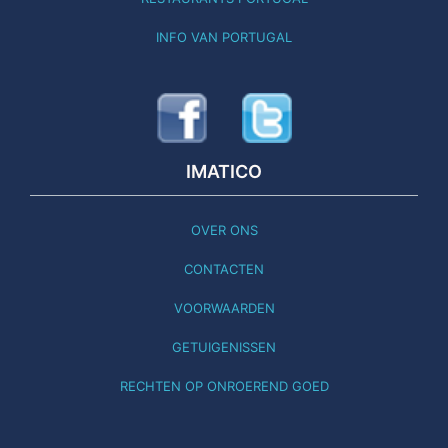
INFO VAN PORTUGAL
IMATICO
OVER ONS
CONTACTEN
VOORWAARDEN
GETUIGENISSEN
RECHTEN OP ONROEREND GOED