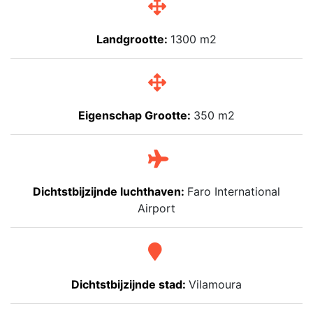
Landgrootte:
1300 m2
Eigenschap Grootte:
350 m2
Dichtstbijzijnde luchthaven:
Faro International
Airport
Dichtstbijzijnde stad:
Vilamoura