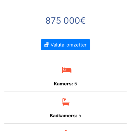
875 000€
Valuta-omzetter
Kamers:
5
Badkamers:
5