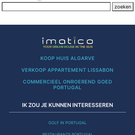
KOOP HUIS ALGARVE
VERKOOP APPARTEMENT LISSABON
COMMERCIEEL ONROEREND GOED
PORTUGAL
IK ZOU JE KUNNEN INTERESSEREN
GOLF IN PORTUGAL
RESTAURANTS PORTUGAL