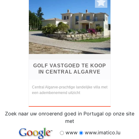
GOLF VASTGOED TE KOOP
IN CENTRAL ALGARVE
Central Algarve-prachtige landelijke villa met
een adembenemend uitzicht
Zoek naar uw onroerend goed in Portugal op onze site
met
www
www.imatico.lu