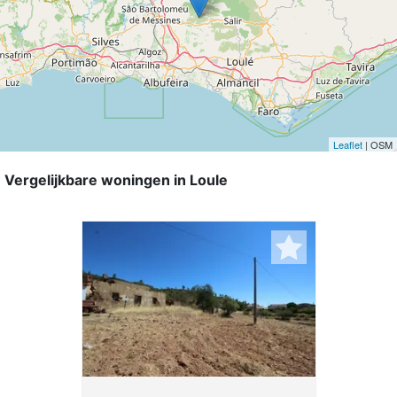
Leaflet
| OSM
Vergelijkbare woningen in Loule