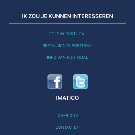
IK ZOU JE KUNNEN INTERESSEREN
GOLF IN PORTUGAL
RESTAURANTS PORTUGAL
INFO VAN PORTUGAL
IMATICO
OVER ONS
CONTACTEN