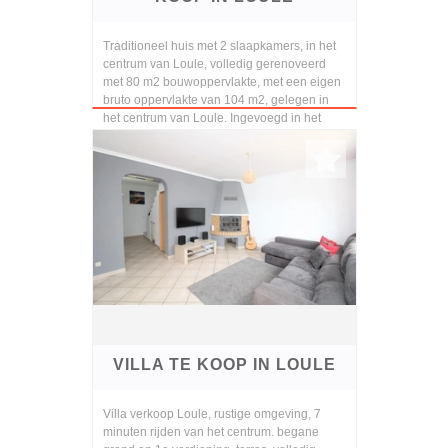
Traditioneel huis met 2 slaapkamers, in het
centrum van Loule, volledig gerenoveerd
met 80 m2 bouwoppervlakte, met een eigen
bruto oppervlakte van 104 m2, gelegen in
het centrum van Loule. Ingevoegd in het
historisc...
VILLA TE KOOP IN LOULE
Villa verkoop Loule, rustige omgeving, 7
minuten rijden van het centrum. begane