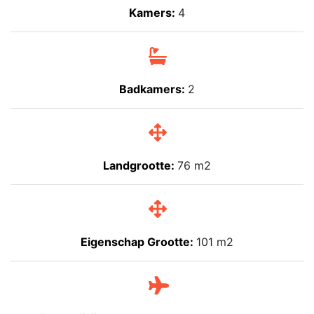
Kamers:
4
Badkamers:
2
Landgrootte:
76 m2
Eigenschap Grootte:
101 m2