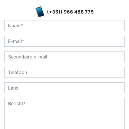
(+351) 966 488 775