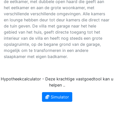
de eetkamer, met dubbele open haard die geeft aan
het eetkamer en aan de grote woonkamer, met
verschillende verschillende omgevingen. Alle kamers
en lounge hebben deur tot deur kamers die direct naar
de tuin geven. De villa met garage naar het hele
gebied van het huis, geeft directe toegang tot het
interieur van de villa en heeft nog steeds een grote
opslagruimte, op de begane grond van de garage,
mogelijk om te transformeren in een andere
slaapkamer met eigen badkamer.
Hypotheekcalculator - Deze krachtige vastgoedtool kan u
helpen ..
Simulator