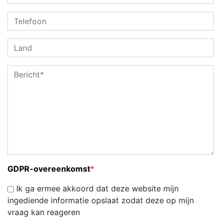
GDPR-overeenkomst
*
Ik ga ermee akkoord dat deze website mijn
ingediende informatie opslaat zodat deze op mijn
vraag kan reageren