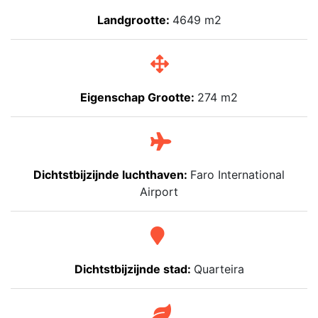
Landgrootte:
4649 m2
Eigenschap Grootte:
274 m2
Dichtstbijzijnde luchthaven:
Faro International
Airport
Dichtstbijzijnde stad:
Quarteira