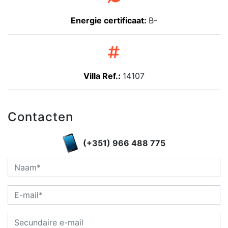
Energie certificaat:
B-
Villa Ref.:
14107
Contacten
(+351) 966 488 775