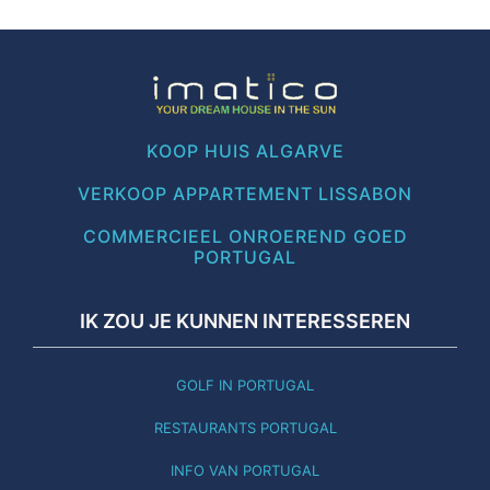
KOOP HUIS ALGARVE
VERKOOP APPARTEMENT LISSABON
COMMERCIEEL ONROEREND GOED
PORTUGAL
IK ZOU JE KUNNEN INTERESSEREN
GOLF IN PORTUGAL
RESTAURANTS PORTUGAL
INFO VAN PORTUGAL