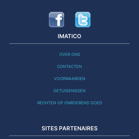
IMATICO
OVER ONS
CONTACTEN
VOORWAARDEN
GETUIGENISSEN
RECHTEN OP ONROEREND GOED
SITES PARTENAIRES