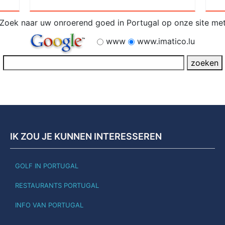
Zoek naar uw onroerend goed in Portugal op onze site me
www
www.imatico.lu
IK ZOU JE KUNNEN INTERESSEREN
GOLF IN PORTUGAL
RESTAURANTS PORTUGAL
INFO VAN PORTUGAL