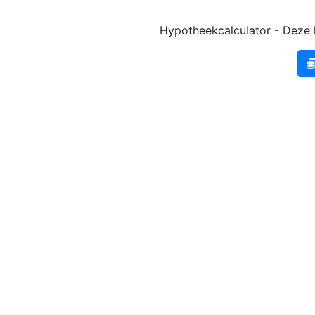
Hypotheekcalculator - Deze k