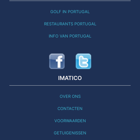
GOLF IN PORTUGAL
RESTAURANTS PORTUGAL
INFO VAN PORTUGAL
IMATICO
OVER ONS
CONTACTEN
VOORWAARDEN
GETUIGENISSEN