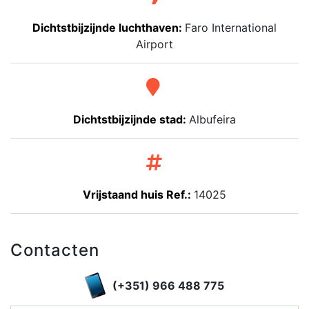
Dichtstbijzijnde luchthaven:
Faro International
Airport
Dichtstbijzijnde stad:
Albufeira
Vrijstaand huis Ref.:
14025
Contacten
(+351) 966 488 775