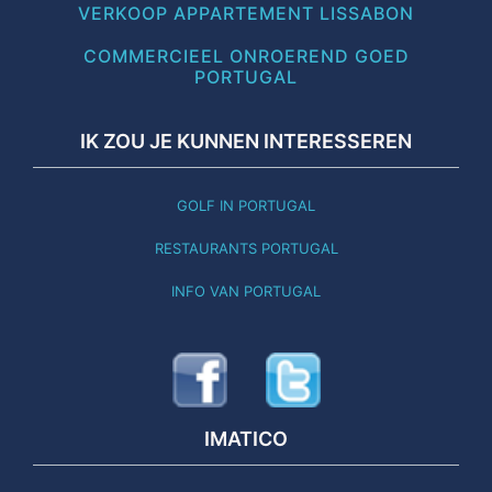
VERKOOP APPARTEMENT LISSABON
COMMERCIEEL ONROEREND GOED
PORTUGAL
IK ZOU JE KUNNEN INTERESSEREN
GOLF IN PORTUGAL
RESTAURANTS PORTUGAL
INFO VAN PORTUGAL
IMATICO