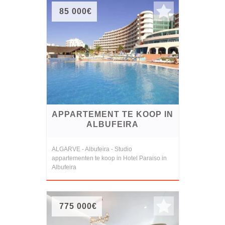
85 000€
APPARTEMENT TE KOOP IN
ALBUFEIRA
ALGARVE - Albufeira - Studio
appartementen te koop in Hotel Paraiso in
Albufeira
775 000€