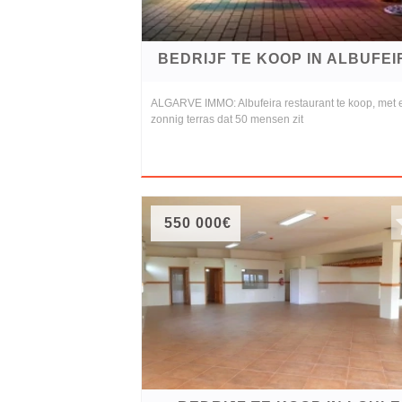
BEDRIJF TE KOOP IN ALBUFEI
ALGARVE IMMO: Albufeira restaurant te koop, met 
zonnig terras dat 50 mensen zit
550 000€