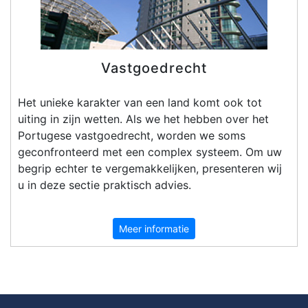
Vastgoedrecht
Het unieke karakter van een land komt ook tot
uiting in zijn wetten. Als we het hebben over het
Portugese vastgoedrecht, worden we soms
geconfronteerd met een complex systeem. Om uw
begrip echter te vergemakkelijken, presenteren wij
u in deze sectie praktisch advies.
Meer informatie