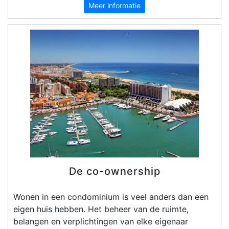
Meer informatie
De co-ownership
Wonen in een condominium is veel anders dan een
eigen huis hebben. Het beheer van de ruimte,
belangen en verplichtingen van elke eigenaar