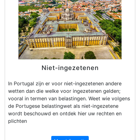
Niet-ingezetenen
In Portugal zijn er voor niet-ingezetenen andere
wetten dan die welke voor ingezetenen gelden;
vooral in termen van belastingen. Weet wie volgens
de Portugese belastingwet als niet-ingezetene
wordt beschouwd en ontdek hier uw rechten en
plichten