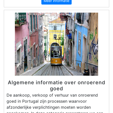
Meer informatie
Algemene informatie over onroerend
goed
De aankoop, verkoop of verhuur van onroerend
goed in Portugal zijn processen waarvoor
afzonderlijke verplichtingen moeten worden