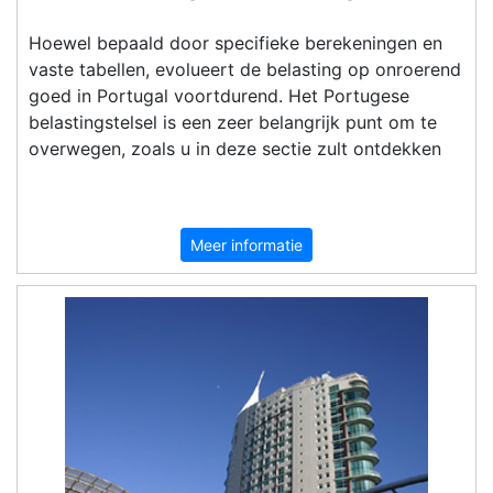
Hoewel bepaald door specifieke berekeningen en
vaste tabellen, evolueert de belasting op onroerend
goed in Portugal voortdurend. Het Portugese
belastingstelsel is een zeer belangrijk punt om te
overwegen, zoals u in deze sectie zult ontdekken
Meer informatie