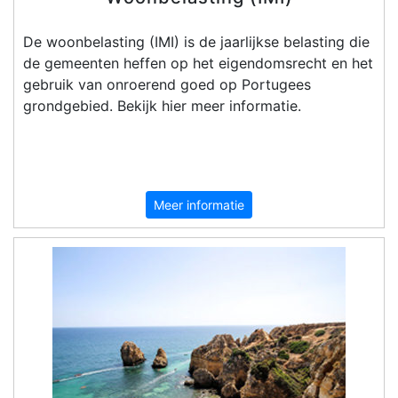
De woonbelasting (IMI) is de jaarlijkse belasting die
de gemeenten heffen op het eigendomsrecht en het
gebruik van onroerend goed op Portugees
grondgebied. Bekijk hier meer informatie.
Meer informatie