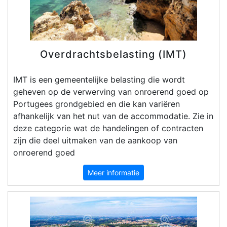
Overdrachtsbelasting (IMT)
IMT is een gemeentelijke belasting die wordt
geheven op de verwerving van onroerend goed op
Portugees grondgebied en die kan variëren
afhankelijk van het nut van de accommodatie. Zie in
deze categorie wat de handelingen of contracten
zijn die deel uitmaken van de aankoop van
onroerend goed
Meer informatie