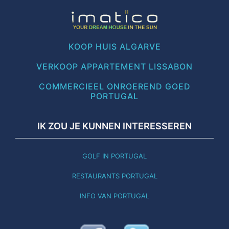
KOOP HUIS ALGARVE
VERKOOP APPARTEMENT LISSABON
COMMERCIEEL ONROEREND GOED
PORTUGAL
IK ZOU JE KUNNEN INTERESSEREN
GOLF IN PORTUGAL
RESTAURANTS PORTUGAL
INFO VAN PORTUGAL