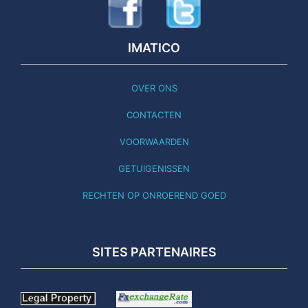
IMATICO
OVER ONS
CONTACTEN
VOORWAARDEN
GETUIGENISSEN
RECHTEN OP ONROEREND GOED
SITES PARTENAIRES