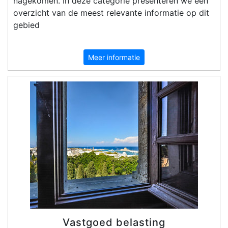
nagekomen. In deze categorie presenteren we een
overzicht van de meest relevante informatie op dit
gebied
Meer informatie
Vastgoed belasting