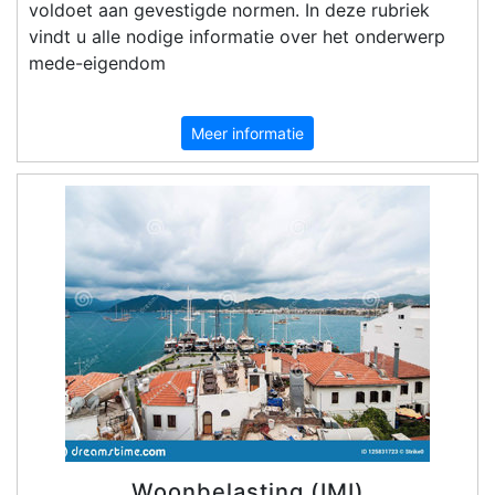
voldoet aan gevestigde normen. In deze rubriek
vindt u alle nodige informatie over het onderwerp
mede-eigendom
Meer informatie
Woonbelasting (IMI)