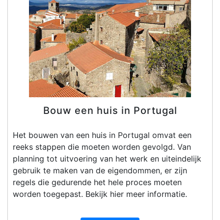
Bouw een huis in Portugal
Het bouwen van een huis in Portugal omvat een
reeks stappen die moeten worden gevolgd. Van
planning tot uitvoering van het werk en uiteindelijk
gebruik te maken van de eigendommen, er zijn
regels die gedurende het hele proces moeten
worden toegepast. Bekijk hier meer informatie.