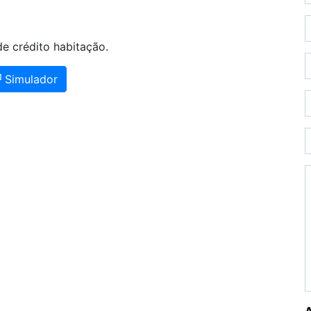
e crédito habitação.
Simulador