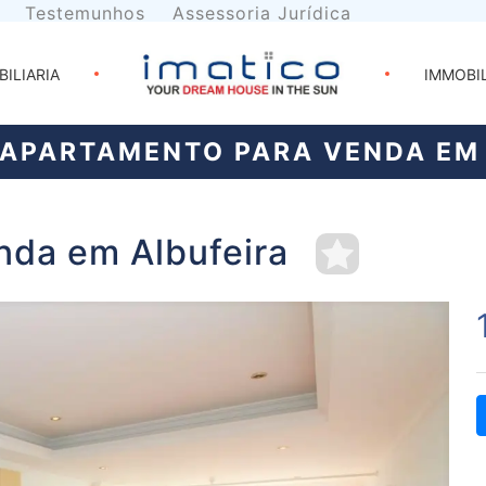
Testemunhos
Assessoria Jurídica
BILIARIA
IMMOBI
APARTAMENTO PARA VENDA EM 
nda em Albufeira