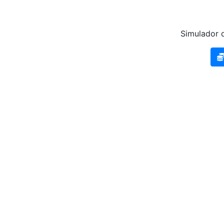
Simulador d