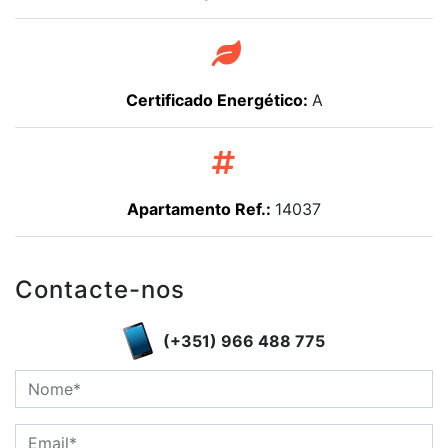
Certificado Energético:
A
Apartamento Ref.:
14037
Contacte-nos
(+351) 966 488 775