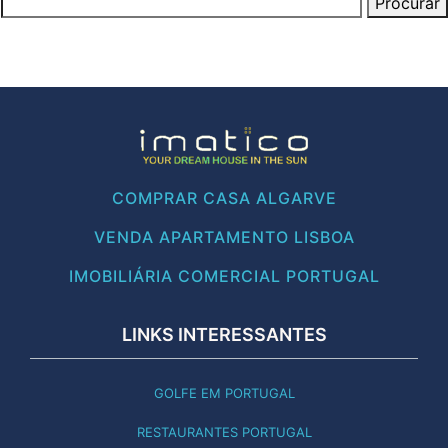
COMPRAR CASA ALGARVE
VENDA APARTAMENTO LISBOA
IMOBILIÁRIA COMERCIAL PORTUGAL
LINKS INTERESSANTES
GOLFE EM PORTUGAL
RESTAURANTES PORTUGAL