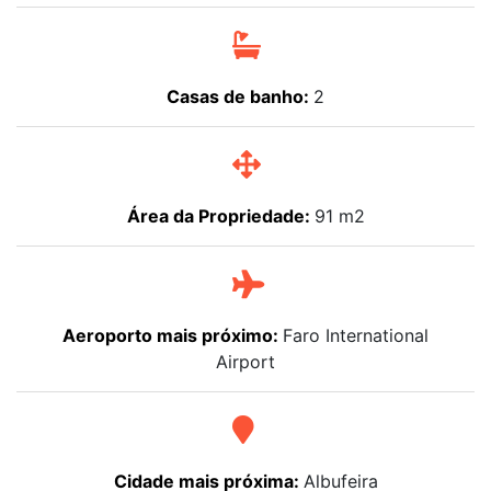
Casas de banho:
2
Área da Propriedade:
91 m2
Aeroporto mais próximo:
Faro International
Airport
Cidade mais próxima:
Albufeira