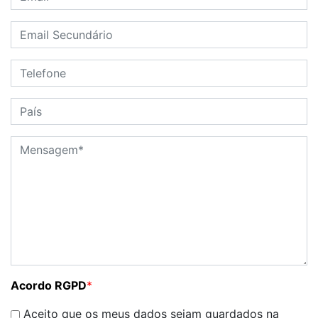
Acordo RGPD
*
Aceito que os meus dados sejam guardados na