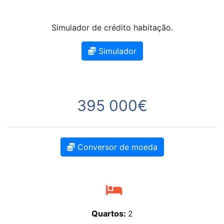
Simulador de crédito habitação.
Simulador
395 000€
Conversor de moeda
Quartos:
2