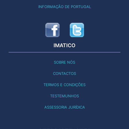
INFORMAÇÃO DE PORTUGAL
IMATICO
SOBRE NÓS
CONTACTOS
TERMOS E CONDIÇÕES
TESTEMUNHOS
ASSESSORIA JURÍDICA