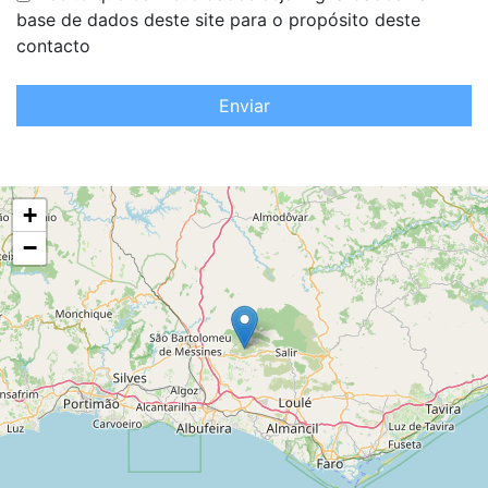
base de dados deste site para o propósito deste
contacto
Enviar
+
−