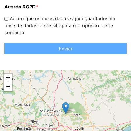
Acordo RGPD
*
Aceito que os meus dados sejam guardados na
base de dados deste site para o propósito deste
contacto
Enviar
+
−