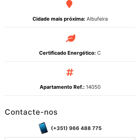
Cidade mais próxima:
Albufeira
Certificado Energético:
C
Apartamento Ref.:
14050
Contacte-nos
(+351) 966 488 775