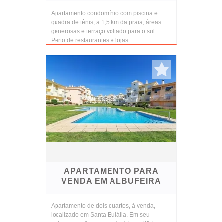
Apartamento condomínio com piscina e
quadra de tênis, a 1,5 km da praia, áreas
generosas e terraço voltado para o sul.
Perto de restaurantes e lojas.
APARTAMENTO PARA
VENDA EM ALBUFEIRA
Apartamento de dois quartos, à venda,
localizado em Santa Eulália. Em seu