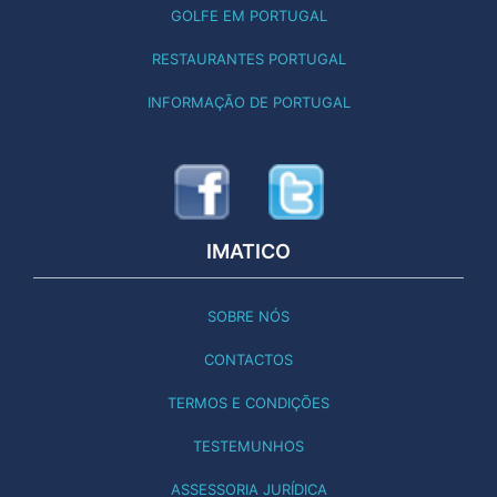
GOLFE EM PORTUGAL
RESTAURANTES PORTUGAL
INFORMAÇÃO DE PORTUGAL
IMATICO
SOBRE NÓS
CONTACTOS
TERMOS E CONDIÇÕES
TESTEMUNHOS
ASSESSORIA JURÍDICA