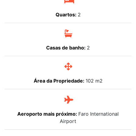
Quartos:
2
Casas de banho:
2
Área da Propriedade:
102 m2
Aeroporto mais próximo:
Faro International
Airport