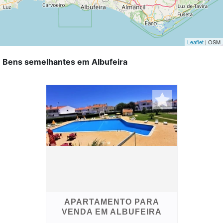
Leaflet
| OSM
Bens semelhantes em Albufeira
APARTAMENTO PARA
VENDA EM ALBUFEIRA