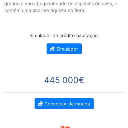
grande e variada quantidade de espécies de aves, e
contêm uma enorme riqueza na flora.
Simulador de crédito habitação.
Simulador
445 000€
Conversor de moeda